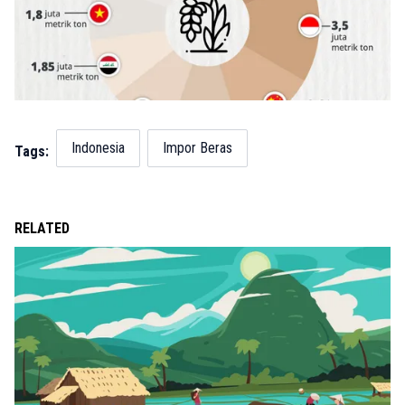
Indonesia
Impor Beras
Tags:
RELATED