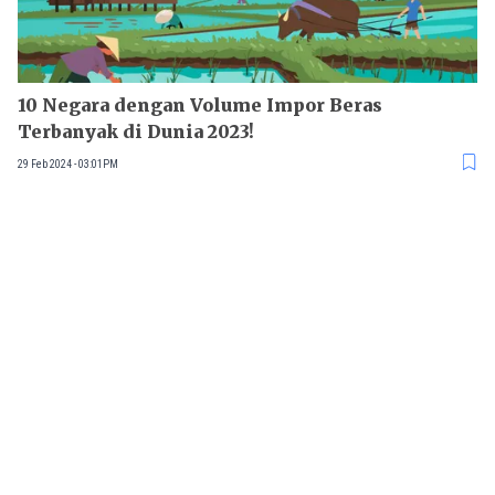
10 Negara dengan Volume Impor Beras
Terbanyak di Dunia 2023!
29 Feb 2024 - 03:01PM
10 Negara Paling Dermawan di Dunia, Indonesia