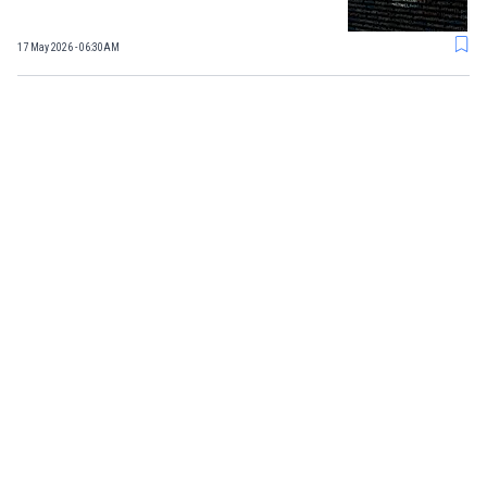
17 May 2026 - 06:30AM