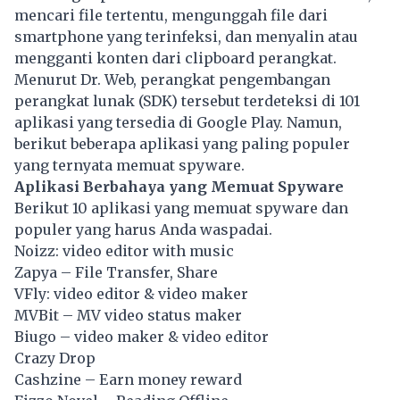
mencari file tertentu, mengunggah file dari
smartphone yang terinfeksi, dan menyalin atau
mengganti konten dari clipboard perangkat.
Menurut Dr. Web, perangkat pengembangan
perangkat lunak (SDK) tersebut terdeteksi di 101
aplikasi yang tersedia di Google Play. Namun,
berikut beberapa aplikasi yang paling populer
yang ternyata memuat spyware.
Aplikasi Berbahaya yang Memuat Spyware
Berikut 10 aplikasi yang memuat spyware dan
populer yang harus Anda waspadai.
Noizz: video editor with music
Zapya – File Transfer, Share
VFly: video editor & video maker
MVBit – MV video status maker
Biugo – video maker & video editor
Crazy Drop
Cashzine – Earn money reward