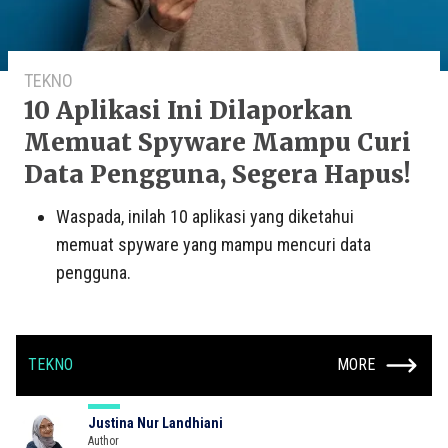
TEKNO
10 Aplikasi Ini Dilaporkan
Memuat Spyware Mampu Curi
Data Pengguna, Segera Hapus!
Waspada, inilah 10 aplikasi yang diketahui
memuat spyware yang mampu mencuri data
pengguna.
TEKNO
MORE
Justina Nur Landhiani
Author