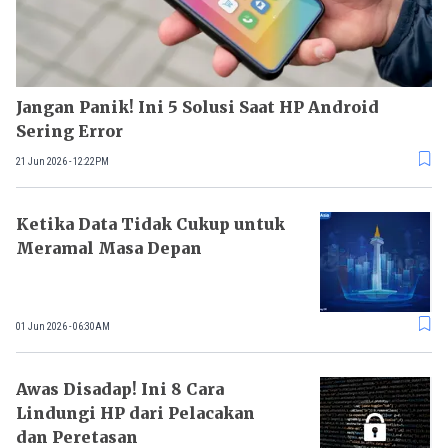
Jangan Panik! Ini 5 Solusi Saat HP Android
Sering Error
21 Jun 2026 - 12:22PM
Ketika Data Tidak Cukup untuk
Meramal Masa Depan
01 Jun 2026 - 06:30AM
Awas Disadap! Ini 8 Cara
Lindungi HP dari Pelacakan
dan Peretasan