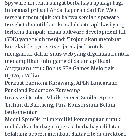
Spyware ini tentu sangat berbahaya apalagi bagi
informasi pribadi Anda. Laporan dari Dr. Web
tersebut menunjukkan bahwa setelah spyware
tersebut disuntikkan ke salah satu aplikasi yang
terkena dampak, maka software development kit
(SDK) yang telah menjadi Trojan akan membuat
koneksi dengan server jarak jauh untuk
mengambil daftar situs web yang digunakan untuk
menampilkan minigame di dalam aplikasi.
Anggaran untuk Bonus SEA Games Melonjak
Rp126,5 Miliar
Perkuat Ekonomi Karawang, APLN Luncurkan
Parkland Podomoro Karawang
Investasi Jumbo Pabrik Baterai Senilai Rp135
Triliun di Bantaeng, Para Konsorsium Belum
berkomentar
Modul SpinOk ini memiliki kemampuan untuk
melakukan berbagai operasi berbahaya di latar
belakang seperti membuat daftar file di direktori,