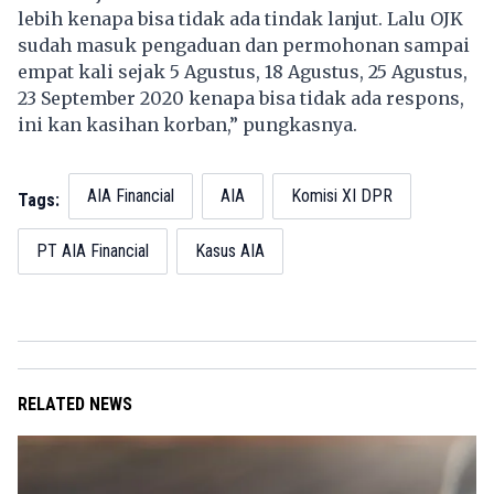
lebih kenapa bisa tidak ada tindak lanjut. Lalu OJK
sudah masuk pengaduan dan permohonan sampai
empat kali sejak 5 Agustus, 18 Agustus, 25 Agustus,
23 September 2020 kenapa bisa tidak ada respons,
ini kan kasihan korban,” pungkasnya.
AIA Financial
AIA
Komisi XI DPR
Tags:
PT AIA Financial
Kasus AIA
RELATED NEWS