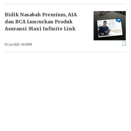
Bidik Nasabah Premium, AIA
dan BCA Luncurkan Produk
Asuransi Maxi Infinite Link
05 Jun 2023 - 04:45PM