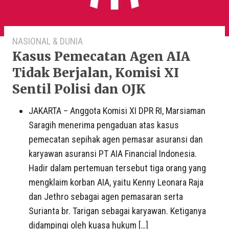
NASIONAL & DUNIA
Kasus Pemecatan Agen AIA
Tidak Berjalan, Komisi XI
Sentil Polisi dan OJK
JAKARTA – Anggota Komisi XI DPR RI, Marsiaman
Saragih menerima pengaduan atas kasus
pemecatan sepihak agen pemasar asuransi dan
karyawan asuransi PT AIA Financial Indonesia.
Hadir dalam pertemuan tersebut tiga orang yang
mengklaim korban AIA, yaitu Kenny Leonara Raja
dan Jethro sebagai agen pemasaran serta
Surianta br. Tarigan sebagai karyawan. Ketiganya
didampingi oleh kuasa hukum […]