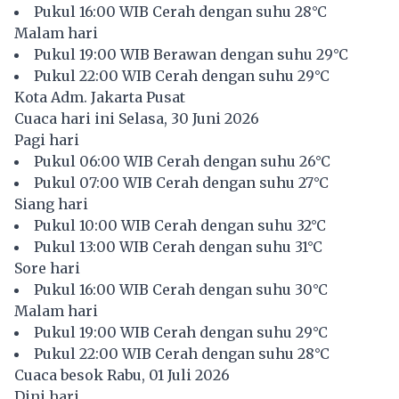
Pukul 16:00 WIB Cerah dengan suhu 28°C
Malam hari
Pukul 19:00 WIB Berawan dengan suhu 29°C
Pukul 22:00 WIB Cerah dengan suhu 29°C
Kota Adm. Jakarta Pusat
Cuaca hari ini Selasa, 30 Juni 2026
Pagi hari
Pukul 06:00 WIB Cerah dengan suhu 26°C
Pukul 07:00 WIB Cerah dengan suhu 27°C
Siang hari
Pukul 10:00 WIB Cerah dengan suhu 32°C
Pukul 13:00 WIB Cerah dengan suhu 31°C
Sore hari
Pukul 16:00 WIB Cerah dengan suhu 30°C
Malam hari
Pukul 19:00 WIB Cerah dengan suhu 29°C
Pukul 22:00 WIB Cerah dengan suhu 28°C
Cuaca besok Rabu, 01 Juli 2026
Dini hari