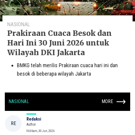
NASIONAL
Prakiraan Cuaca Besok dan
Hari Ini 30 Juni 2026 untuk
Wilayah DKI Jakarta
BMKG telah merilis Prakiraan cuaca hari ini dan
besok di beberapa wilayah Jakarta
NASIONAL
MORE
Redaksi
RE
Author
06:06am, 30 Jun, 2026