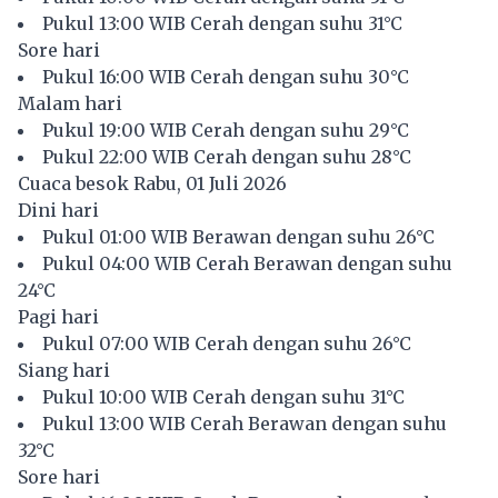
Pukul 13:00 WIB Cerah dengan suhu 31°C
Sore hari
Pukul 16:00 WIB Cerah dengan suhu 30°C
Malam hari
Pukul 19:00 WIB Cerah dengan suhu 29°C
Pukul 22:00 WIB Cerah dengan suhu 28°C
Cuaca besok Rabu, 01 Juli 2026
Dini hari
Pukul 01:00 WIB Berawan dengan suhu 26°C
Pukul 04:00 WIB Cerah Berawan dengan suhu
24°C
Pagi hari
Pukul 07:00 WIB Cerah dengan suhu 26°C
Siang hari
Pukul 10:00 WIB Cerah dengan suhu 31°C
Pukul 13:00 WIB Cerah Berawan dengan suhu
32°C
Sore hari