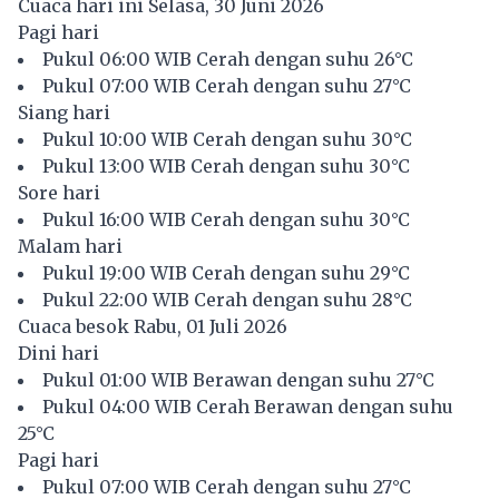
Cuaca hari ini Selasa, 30 Juni 2026
Pagi hari
Pukul 06:00 WIB Cerah dengan suhu 26°C
Pukul 07:00 WIB Cerah dengan suhu 27°C
Siang hari
Pukul 10:00 WIB Cerah dengan suhu 30°C
Pukul 13:00 WIB Cerah dengan suhu 30°C
Sore hari
Pukul 16:00 WIB Cerah dengan suhu 30°C
Malam hari
Pukul 19:00 WIB Cerah dengan suhu 29°C
Pukul 22:00 WIB Cerah dengan suhu 28°C
Cuaca besok Rabu, 01 Juli 2026
Dini hari
Pukul 01:00 WIB Berawan dengan suhu 27°C
Pukul 04:00 WIB Cerah Berawan dengan suhu
25°C
Pagi hari
Pukul 07:00 WIB Cerah dengan suhu 27°C