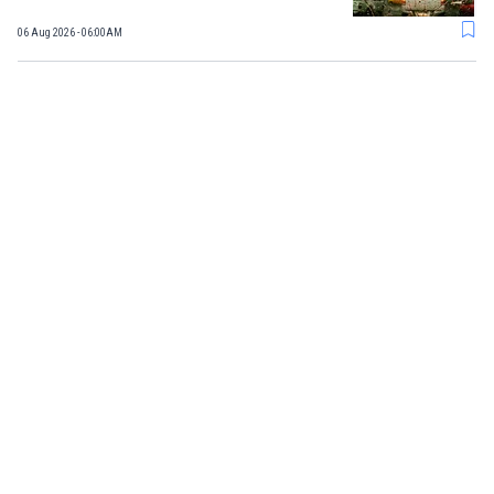
06 Aug 2026 - 06:00AM