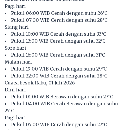
Pagi hari
Pukul 06:00 WIB Cerah dengan suhu 26°C
Pukul 07:00 WIB Cerah dengan suhu 28°C
Siang hari
Pukul 10:00 WIB Cerah dengan suhu 33°C
Pukul 13:00 WIB Cerah dengan suhu 32°C
Sore hari
Pukul 16:00 WIB Cerah dengan suhu 31°C
Malam hari
Pukul 19:00 WIB Cerah dengan suhu 29°C
Pukul 22:00 WIB Cerah dengan suhu 28°C
Cuaca besok Rabu, 01 Juli 2026
Dini hari
Pukul 01:00 WIB Berawan dengan suhu 27°C
Pukul 04:00 WIB Cerah Berawan dengan suhu
25°C
Pagi hari
Pukul 07:00 WIB Cerah dengan suhu 27°C