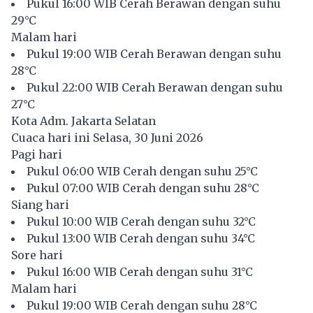
Pukul 16:00 WIB Cerah Berawan dengan suhu
29°C
Malam hari
Pukul 19:00 WIB Cerah Berawan dengan suhu
28°C
Pukul 22:00 WIB Cerah Berawan dengan suhu
27°C
Kota Adm. Jakarta Selatan
Cuaca hari ini Selasa, 30 Juni 2026
Pagi hari
Pukul 06:00 WIB Cerah dengan suhu 25°C
Pukul 07:00 WIB Cerah dengan suhu 28°C
Siang hari
Pukul 10:00 WIB Cerah dengan suhu 32°C
Pukul 13:00 WIB Cerah dengan suhu 34°C
Sore hari
Pukul 16:00 WIB Cerah dengan suhu 31°C
Malam hari
Pukul 19:00 WIB Cerah dengan suhu 28°C