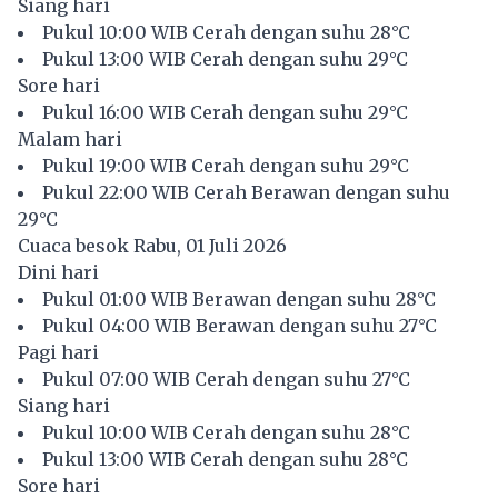
Siang hari
Pukul 10:00 WIB Cerah dengan suhu 28°C
Pukul 13:00 WIB Cerah dengan suhu 29°C
Sore hari
Pukul 16:00 WIB Cerah dengan suhu 29°C
Malam hari
Pukul 19:00 WIB Cerah dengan suhu 29°C
Pukul 22:00 WIB Cerah Berawan dengan suhu
29°C
Cuaca besok Rabu, 01 Juli 2026
Dini hari
Pukul 01:00 WIB Berawan dengan suhu 28°C
Pukul 04:00 WIB Berawan dengan suhu 27°C
Pagi hari
Pukul 07:00 WIB Cerah dengan suhu 27°C
Siang hari
Pukul 10:00 WIB Cerah dengan suhu 28°C
Pukul 13:00 WIB Cerah dengan suhu 28°C
Sore hari