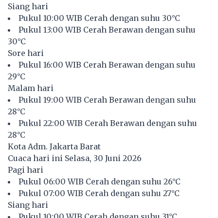
Siang hari
Pukul 10:00 WIB Cerah dengan suhu 30°C
Pukul 13:00 WIB Cerah Berawan dengan suhu
30°C
Sore hari
Pukul 16:00 WIB Cerah Berawan dengan suhu
29°C
Malam hari
Pukul 19:00 WIB Cerah Berawan dengan suhu
28°C
Pukul 22:00 WIB Cerah Berawan dengan suhu
28°C
Kota Adm. Jakarta Barat
Cuaca hari ini Selasa, 30 Juni 2026
Pagi hari
Pukul 06:00 WIB Cerah dengan suhu 26°C
Pukul 07:00 WIB Cerah dengan suhu 27°C
Siang hari
Pukul 10:00 WIB Cerah dengan suhu 31°C