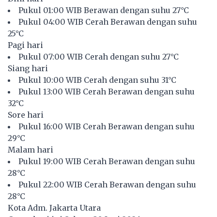
Pukul 01:00 WIB Berawan dengan suhu 27°C
Pukul 04:00 WIB Cerah Berawan dengan suhu
25°C
Pagi hari
Pukul 07:00 WIB Cerah dengan suhu 27°C
Siang hari
Pukul 10:00 WIB Cerah dengan suhu 31°C
Pukul 13:00 WIB Cerah Berawan dengan suhu
32°C
Sore hari
Pukul 16:00 WIB Cerah Berawan dengan suhu
29°C
Malam hari
Pukul 19:00 WIB Cerah Berawan dengan suhu
28°C
Pukul 22:00 WIB Cerah Berawan dengan suhu
28°C
Kota Adm. Jakarta Utara