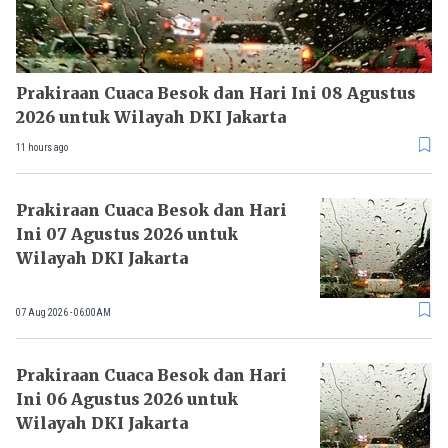
Prakiraan Cuaca Besok dan Hari Ini 08 Agustus
2026 untuk Wilayah DKI Jakarta
11 hours ago
Prakiraan Cuaca Besok dan Hari
Ini 07 Agustus 2026 untuk
Wilayah DKI Jakarta
07 Aug 2026 - 06:00AM
Prakiraan Cuaca Besok dan Hari
Ini 06 Agustus 2026 untuk
Wilayah DKI Jakarta