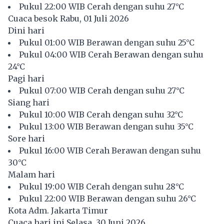
Pukul 22:00 WIB Cerah dengan suhu 27°C
Cuaca besok Rabu, 01 Juli 2026
Dini hari
Pukul 01:00 WIB Berawan dengan suhu 25°C
Pukul 04:00 WIB Cerah Berawan dengan suhu
24°C
Pagi hari
Pukul 07:00 WIB Cerah dengan suhu 27°C
Siang hari
Pukul 10:00 WIB Cerah dengan suhu 32°C
Pukul 13:00 WIB Berawan dengan suhu 35°C
Sore hari
Pukul 16:00 WIB Cerah Berawan dengan suhu
30°C
Malam hari
Pukul 19:00 WIB Cerah dengan suhu 28°C
Pukul 22:00 WIB Berawan dengan suhu 26°C
Kota Adm. Jakarta Timur
Cuaca hari ini Selasa, 30 Juni 2026