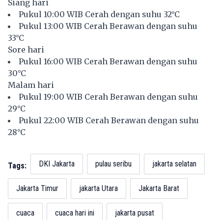
Siang hari
Pukul 10:00 WIB Cerah dengan suhu 32°C
Pukul 13:00 WIB Cerah Berawan dengan suhu
33°C
Sore hari
Pukul 16:00 WIB Cerah Berawan dengan suhu
30°C
Malam hari
Pukul 19:00 WIB Cerah Berawan dengan suhu
29°C
Pukul 22:00 WIB Cerah Berawan dengan suhu
28°C
DKI Jakarta
pulau seribu
jakarta selatan
Tags:
Jakarta Timur
jakarta Utara
Jakarta Barat
cuaca
cuaca hari ini
jakarta pusat