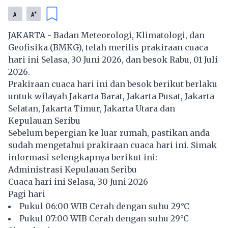
-
+
A
A
JAKARTA - Badan Meteorologi, Klimatologi, dan
Geofisika (BMKG), telah merilis prakiraan cuaca
hari ini Selasa, 30 Juni 2026, dan besok Rabu, 01 Juli
2026.
Prakiraan cuaca hari ini dan besok berikut berlaku
untuk wilayah Jakarta Barat, Jakarta Pusat, Jakarta
Selatan, Jakarta Timur, Jakarta Utara dan
Kepulauan Seribu
Sebelum bepergian ke luar rumah, pastikan anda
sudah mengetahui prakiraan cuaca hari ini. Simak
informasi selengkapnya berikut ini:
Administrasi Kepulauan Seribu
Cuaca hari ini Selasa, 30 Juni 2026
Pagi hari
Pukul 06:00 WIB Cerah dengan suhu 29°C
Pukul 07:00 WIB Cerah dengan suhu 29°C