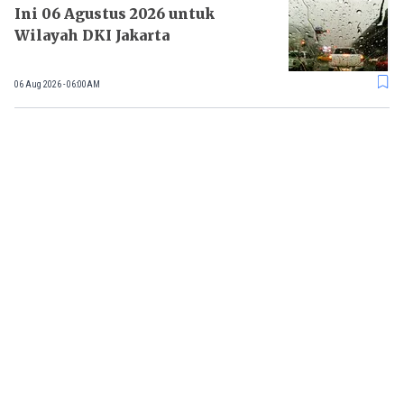
Ini 06 Agustus 2026 untuk
Wilayah DKI Jakarta
06 Aug 2026 - 06:00AM