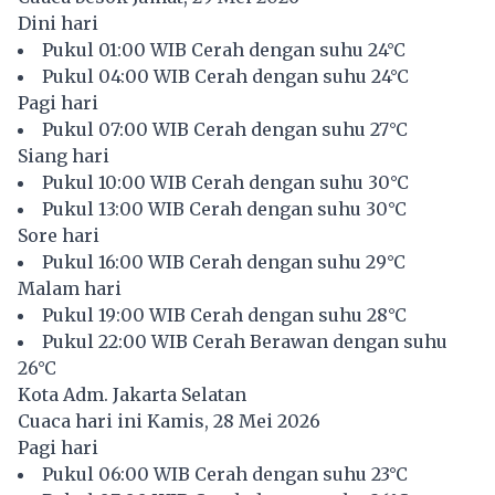
Dini hari
Pukul 01:00 WIB Cerah dengan suhu 24°C
Pukul 04:00 WIB Cerah dengan suhu 24°C
Pagi hari
Pukul 07:00 WIB Cerah dengan suhu 27°C
Siang hari
Pukul 10:00 WIB Cerah dengan suhu 30°C
Pukul 13:00 WIB Cerah dengan suhu 30°C
Sore hari
Pukul 16:00 WIB Cerah dengan suhu 29°C
Malam hari
Pukul 19:00 WIB Cerah dengan suhu 28°C
Pukul 22:00 WIB Cerah Berawan dengan suhu
26°C
Kota Adm. Jakarta Selatan
Cuaca hari ini Kamis, 28 Mei 2026
Pagi hari
Pukul 06:00 WIB Cerah dengan suhu 23°C