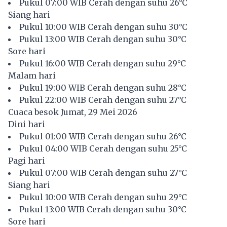
Pukul 07:00 WIB Cerah dengan suhu 26°C
Siang hari
Pukul 10:00 WIB Cerah dengan suhu 30°C
Pukul 13:00 WIB Cerah dengan suhu 30°C
Sore hari
Pukul 16:00 WIB Cerah dengan suhu 29°C
Malam hari
Pukul 19:00 WIB Cerah dengan suhu 28°C
Pukul 22:00 WIB Cerah dengan suhu 27°C
Cuaca besok Jumat, 29 Mei 2026
Dini hari
Pukul 01:00 WIB Cerah dengan suhu 26°C
Pukul 04:00 WIB Cerah dengan suhu 25°C
Pagi hari
Pukul 07:00 WIB Cerah dengan suhu 27°C
Siang hari
Pukul 10:00 WIB Cerah dengan suhu 29°C
Pukul 13:00 WIB Cerah dengan suhu 30°C
Sore hari