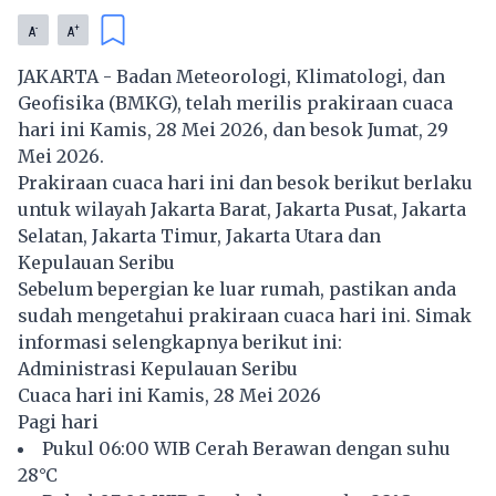
-
+
A
A
JAKARTA - Badan Meteorologi, Klimatologi, dan
Geofisika (BMKG), telah merilis prakiraan cuaca
hari ini Kamis, 28 Mei 2026, dan besok Jumat, 29
Mei 2026.
Prakiraan cuaca hari ini dan besok berikut berlaku
untuk wilayah Jakarta Barat, Jakarta Pusat, Jakarta
Selatan, Jakarta Timur, Jakarta Utara dan
Kepulauan Seribu
Sebelum bepergian ke luar rumah, pastikan anda
sudah mengetahui prakiraan cuaca hari ini. Simak
informasi selengkapnya berikut ini:
Administrasi Kepulauan Seribu
Cuaca hari ini Kamis, 28 Mei 2026
Pagi hari
Pukul 06:00 WIB Cerah Berawan dengan suhu
28°C