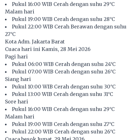
Pukul 16:00 WIB Cerah dengan suhu 29°C
Malam hari
Pukul 19:00 WIB Cerah dengan suhu 28°C
Pukul 22:00 WIB Cerah Berawan dengan suhu
27°C
Kota Adm. Jakarta Barat
Cuaca hari ini Kamis, 28 Mei 2026
Pagi hari
Pukul 06:00 WIB Cerah dengan suhu 24°C
Pukul 07:00 WIB Cerah dengan suhu 26°C
Siang hari
Pukul 10:00 WIB Cerah dengan suhu 30°C
Pukul 13:00 WIB Cerah dengan suhu 31°C
Sore hari
Pukul 16:00 WIB Cerah dengan suhu 29°C
Malam hari
Pukul 19:00 WIB Cerah dengan suhu 27°C
Pukul 22:00 WIB Cerah dengan suhu 26°C
Cuaca besok Jumat, 29 Mei 2026