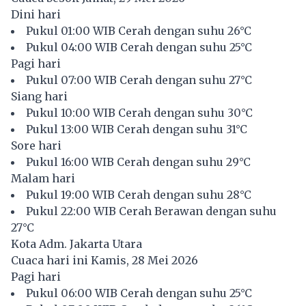
Dini hari
Pukul 01:00 WIB Cerah dengan suhu 26°C
Pukul 04:00 WIB Cerah dengan suhu 25°C
Pagi hari
Pukul 07:00 WIB Cerah dengan suhu 27°C
Siang hari
Pukul 10:00 WIB Cerah dengan suhu 30°C
Pukul 13:00 WIB Cerah dengan suhu 31°C
Sore hari
Pukul 16:00 WIB Cerah dengan suhu 29°C
Malam hari
Pukul 19:00 WIB Cerah dengan suhu 28°C
Pukul 22:00 WIB Cerah Berawan dengan suhu
27°C
Kota Adm. Jakarta Utara
Cuaca hari ini Kamis, 28 Mei 2026
Pagi hari
Pukul 06:00 WIB Cerah dengan suhu 25°C