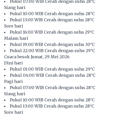
Pukul 07:00 WIB Cerah dengan suhu 28°C
Siang hari
Pukul 10:00 WIB Cerah dengan suhu 28°C
Pukul 13:00 WIB Cerah dengan suhu 28°C
Sore hari
Pukul 16:00 WIB Cerah dengan suhu 29°C
Malam hari
Pukul 19:00 WIB Cerah dengan suhu 30°C
Pukul 22:00 WIB Cerah dengan suhu 29°C
Cuaca besok Jumat, 29 Mei 2026
Dini hari
Pukul 01:00 WIB Cerah dengan suhu 29°C
Pukul 04:00 WIB Cerah dengan suhu 28°C
Pagi hari
Pukul 07:00 WIB Cerah dengan suhu 28°C
Siang hari
Pukul 10:00 WIB Cerah dengan suhu 28°C
Pukul 13:00 WIB Cerah dengan suhu 28°C
Sore hari