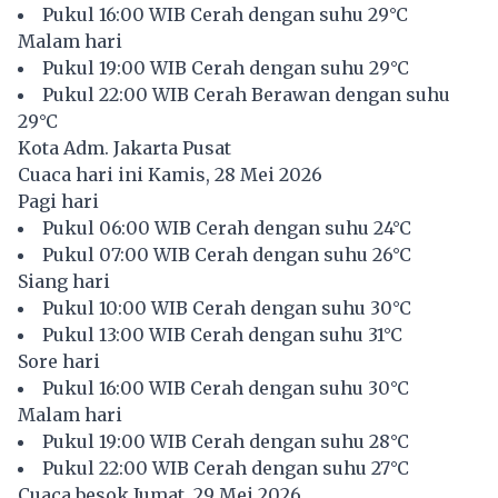
Pukul 16:00 WIB Cerah dengan suhu 29°C
Malam hari
Pukul 19:00 WIB Cerah dengan suhu 29°C
Pukul 22:00 WIB Cerah Berawan dengan suhu
29°C
Kota Adm. Jakarta Pusat
Cuaca hari ini Kamis, 28 Mei 2026
Pagi hari
Pukul 06:00 WIB Cerah dengan suhu 24°C
Pukul 07:00 WIB Cerah dengan suhu 26°C
Siang hari
Pukul 10:00 WIB Cerah dengan suhu 30°C
Pukul 13:00 WIB Cerah dengan suhu 31°C
Sore hari
Pukul 16:00 WIB Cerah dengan suhu 30°C
Malam hari
Pukul 19:00 WIB Cerah dengan suhu 28°C
Pukul 22:00 WIB Cerah dengan suhu 27°C
Cuaca besok Jumat, 29 Mei 2026