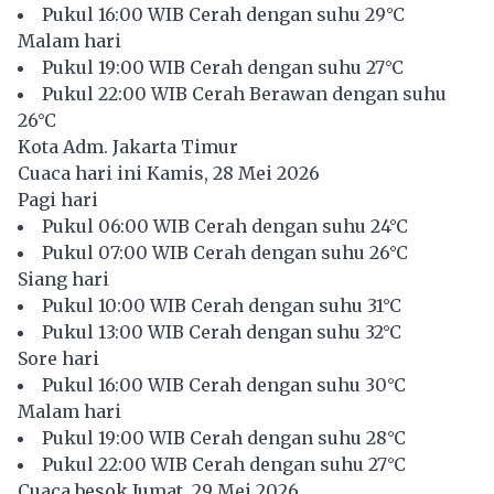
Pukul 16:00 WIB Cerah dengan suhu 29°C
Malam hari
Pukul 19:00 WIB Cerah dengan suhu 27°C
Pukul 22:00 WIB Cerah Berawan dengan suhu
26°C
Kota Adm. Jakarta Timur
Cuaca hari ini Kamis, 28 Mei 2026
Pagi hari
Pukul 06:00 WIB Cerah dengan suhu 24°C
Pukul 07:00 WIB Cerah dengan suhu 26°C
Siang hari
Pukul 10:00 WIB Cerah dengan suhu 31°C
Pukul 13:00 WIB Cerah dengan suhu 32°C
Sore hari
Pukul 16:00 WIB Cerah dengan suhu 30°C
Malam hari
Pukul 19:00 WIB Cerah dengan suhu 28°C
Pukul 22:00 WIB Cerah dengan suhu 27°C
Cuaca besok Jumat, 29 Mei 2026