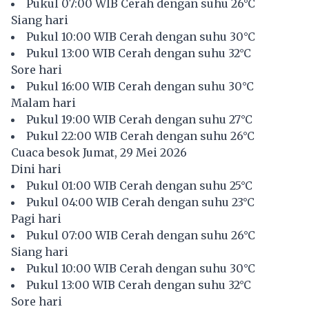
Pukul 07:00 WIB Cerah dengan suhu 26°C
Siang hari
Pukul 10:00 WIB Cerah dengan suhu 30°C
Pukul 13:00 WIB Cerah dengan suhu 32°C
Sore hari
Pukul 16:00 WIB Cerah dengan suhu 30°C
Malam hari
Pukul 19:00 WIB Cerah dengan suhu 27°C
Pukul 22:00 WIB Cerah dengan suhu 26°C
Cuaca besok Jumat, 29 Mei 2026
Dini hari
Pukul 01:00 WIB Cerah dengan suhu 25°C
Pukul 04:00 WIB Cerah dengan suhu 23°C
Pagi hari
Pukul 07:00 WIB Cerah dengan suhu 26°C
Siang hari
Pukul 10:00 WIB Cerah dengan suhu 30°C
Pukul 13:00 WIB Cerah dengan suhu 32°C
Sore hari