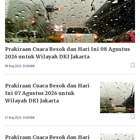
Prakiraan Cuaca Besok dan Hari Ini 08 Agustus
2026 untuk Wilayah DKI Jakarta
08 Aug 2026 - 06:00AM
Prakiraan Cuaca Besok dan Hari
Ini 07 Agustus 2026 untuk
Wilayah DKI Jakarta
07 Aug 2026 - 06:00AM
Prakiraan Cuaca Besok dan Hari