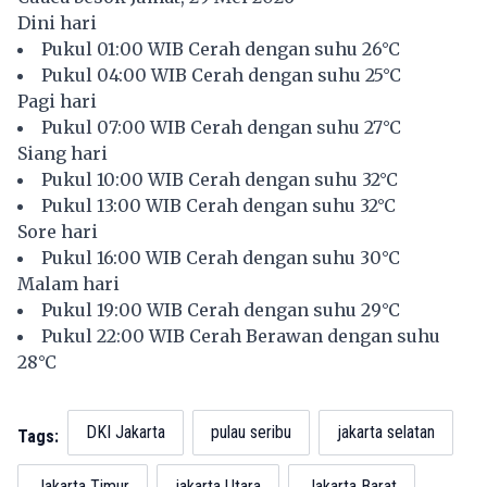
Dini hari
Pukul 01:00 WIB Cerah dengan suhu 26°C
Pukul 04:00 WIB Cerah dengan suhu 25°C
Pagi hari
Pukul 07:00 WIB Cerah dengan suhu 27°C
Siang hari
Pukul 10:00 WIB Cerah dengan suhu 32°C
Pukul 13:00 WIB Cerah dengan suhu 32°C
Sore hari
Pukul 16:00 WIB Cerah dengan suhu 30°C
Malam hari
Pukul 19:00 WIB Cerah dengan suhu 29°C
Pukul 22:00 WIB Cerah Berawan dengan suhu
28°C
DKI Jakarta
pulau seribu
jakarta selatan
Tags:
Jakarta Timur
jakarta Utara
Jakarta Barat