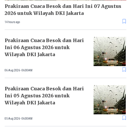
Prakiraan Cuaca Besok dan Hari Ini 07 Agustus
2026 untuk Wilayah DKI Jakarta
14 hours ago
Prakiraan Cuaca Besok dan Hari
Ini 06 Agustus 2026 untuk
Wilayah DKI Jakarta
06 Aug 2026 - 06:00AM
Prakiraan Cuaca Besok dan Hari
Ini 05 Agustus 2026 untuk
Wilayah DKI Jakarta
05 Aug 2026 - 06:00AM