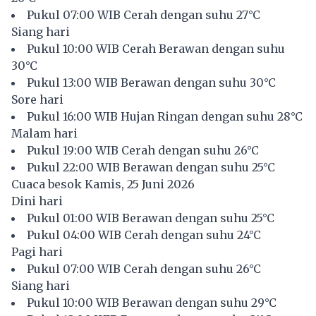
Pukul 07:00 WIB Cerah dengan suhu 27°C
Siang hari
Pukul 10:00 WIB Cerah Berawan dengan suhu
30°C
Pukul 13:00 WIB Berawan dengan suhu 30°C
Sore hari
Pukul 16:00 WIB Hujan Ringan dengan suhu 28°C
Malam hari
Pukul 19:00 WIB Cerah dengan suhu 26°C
Pukul 22:00 WIB Berawan dengan suhu 25°C
Cuaca besok Kamis, 25 Juni 2026
Dini hari
Pukul 01:00 WIB Berawan dengan suhu 25°C
Pukul 04:00 WIB Cerah dengan suhu 24°C
Pagi hari
Pukul 07:00 WIB Cerah dengan suhu 26°C
Siang hari
Pukul 10:00 WIB Berawan dengan suhu 29°C