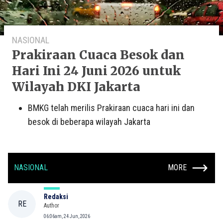
NASIONAL
Prakiraan Cuaca Besok dan
Hari Ini 24 Juni 2026 untuk
Wilayah DKI Jakarta
BMKG telah merilis Prakiraan cuaca hari ini dan
besok di beberapa wilayah Jakarta
NASIONAL
MORE
Redaksi
RE
Author
06:06am, 24 Jun, 2026