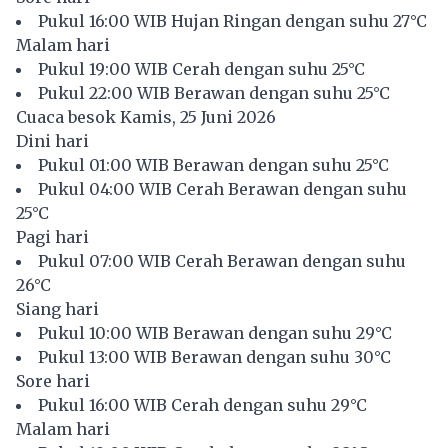
Pukul 16:00 WIB Hujan Ringan dengan suhu 27°C
Malam hari
Pukul 19:00 WIB Cerah dengan suhu 25°C
Pukul 22:00 WIB Berawan dengan suhu 25°C
Cuaca besok Kamis, 25 Juni 2026
Dini hari
Pukul 01:00 WIB Berawan dengan suhu 25°C
Pukul 04:00 WIB Cerah Berawan dengan suhu
25°C
Pagi hari
Pukul 07:00 WIB Cerah Berawan dengan suhu
26°C
Siang hari
Pukul 10:00 WIB Berawan dengan suhu 29°C
Pukul 13:00 WIB Berawan dengan suhu 30°C
Sore hari
Pukul 16:00 WIB Cerah dengan suhu 29°C
Malam hari