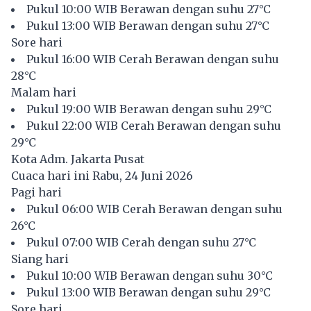
Pukul 10:00 WIB Berawan dengan suhu 27°C
Pukul 13:00 WIB Berawan dengan suhu 27°C
Sore hari
Pukul 16:00 WIB Cerah Berawan dengan suhu
28°C
Malam hari
Pukul 19:00 WIB Berawan dengan suhu 29°C
Pukul 22:00 WIB Cerah Berawan dengan suhu
29°C
Kota Adm. Jakarta Pusat
Cuaca hari ini Rabu, 24 Juni 2026
Pagi hari
Pukul 06:00 WIB Cerah Berawan dengan suhu
26°C
Pukul 07:00 WIB Cerah dengan suhu 27°C
Siang hari
Pukul 10:00 WIB Berawan dengan suhu 30°C
Pukul 13:00 WIB Berawan dengan suhu 29°C
Sore hari