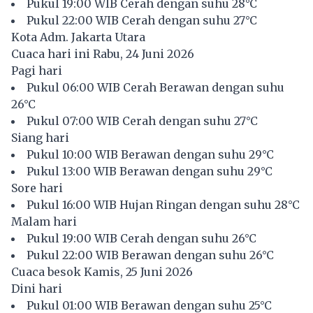
Pukul 19:00 WIB Cerah dengan suhu 28°C
Pukul 22:00 WIB Cerah dengan suhu 27°C
Kota Adm. Jakarta Utara
Cuaca hari ini Rabu, 24 Juni 2026
Pagi hari
Pukul 06:00 WIB Cerah Berawan dengan suhu
26°C
Pukul 07:00 WIB Cerah dengan suhu 27°C
Siang hari
Pukul 10:00 WIB Berawan dengan suhu 29°C
Pukul 13:00 WIB Berawan dengan suhu 29°C
Sore hari
Pukul 16:00 WIB Hujan Ringan dengan suhu 28°C
Malam hari
Pukul 19:00 WIB Cerah dengan suhu 26°C
Pukul 22:00 WIB Berawan dengan suhu 26°C
Cuaca besok Kamis, 25 Juni 2026
Dini hari
Pukul 01:00 WIB Berawan dengan suhu 25°C