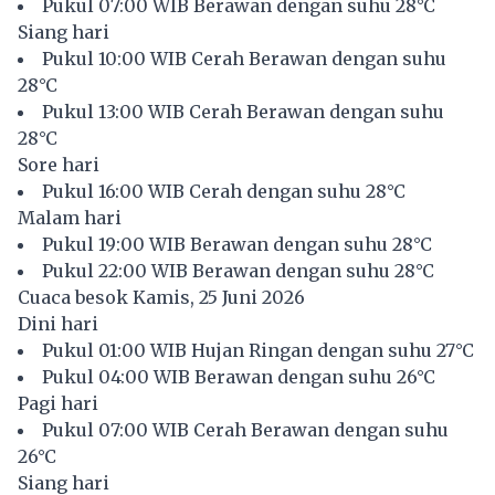
Pukul 07:00 WIB Berawan dengan suhu 28°C
Siang hari
Pukul 10:00 WIB Cerah Berawan dengan suhu
28°C
Pukul 13:00 WIB Cerah Berawan dengan suhu
28°C
Sore hari
Pukul 16:00 WIB Cerah dengan suhu 28°C
Malam hari
Pukul 19:00 WIB Berawan dengan suhu 28°C
Pukul 22:00 WIB Berawan dengan suhu 28°C
Cuaca besok Kamis, 25 Juni 2026
Dini hari
Pukul 01:00 WIB Hujan Ringan dengan suhu 27°C
Pukul 04:00 WIB Berawan dengan suhu 26°C
Pagi hari
Pukul 07:00 WIB Cerah Berawan dengan suhu
26°C
Siang hari