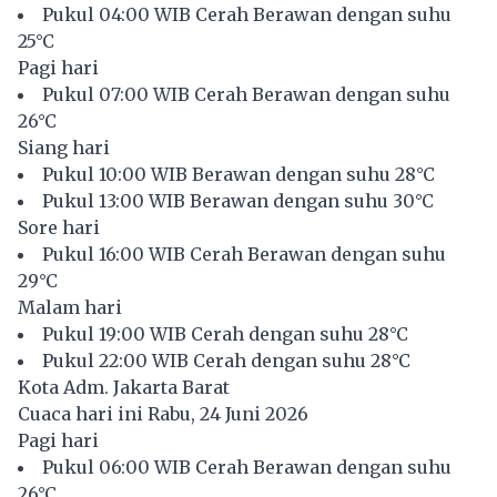
Pukul 04:00 WIB Cerah Berawan dengan suhu
25°C
Pagi hari
Pukul 07:00 WIB Cerah Berawan dengan suhu
26°C
Siang hari
Pukul 10:00 WIB Berawan dengan suhu 28°C
Pukul 13:00 WIB Berawan dengan suhu 30°C
Sore hari
Pukul 16:00 WIB Cerah Berawan dengan suhu
29°C
Malam hari
Pukul 19:00 WIB Cerah dengan suhu 28°C
Pukul 22:00 WIB Cerah dengan suhu 28°C
Kota Adm. Jakarta Barat
Cuaca hari ini Rabu, 24 Juni 2026
Pagi hari
Pukul 06:00 WIB Cerah Berawan dengan suhu
26°C