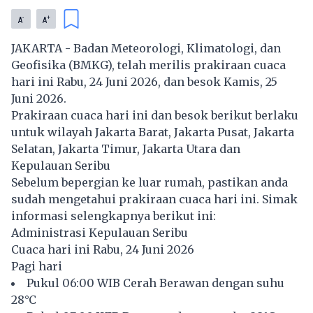
-
+
A
A
JAKARTA - Badan Meteorologi, Klimatologi, dan
Geofisika (BMKG), telah merilis prakiraan cuaca
hari ini Rabu, 24 Juni 2026, dan besok Kamis, 25
Juni 2026.
Prakiraan cuaca hari ini dan besok berikut berlaku
untuk wilayah Jakarta Barat, Jakarta Pusat, Jakarta
Selatan, Jakarta Timur, Jakarta Utara dan
Kepulauan Seribu
Sebelum bepergian ke luar rumah, pastikan anda
sudah mengetahui prakiraan cuaca hari ini. Simak
informasi selengkapnya berikut ini:
Administrasi Kepulauan Seribu
Cuaca hari ini Rabu, 24 Juni 2026
Pagi hari
Pukul 06:00 WIB Cerah Berawan dengan suhu
28°C