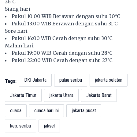
26°C
Siang hari
Pukul 10:00 WIB Berawan dengan suhu 30°C
Pukul 13:00 WIB Berawan dengan suhu 31°C
Sore hari
Pukul 16:00 WIB Cerah dengan suhu 30°C
Malam hari
Pukul 19:00 WIB Cerah dengan suhu 28°C
Pukul 22:00 WIB Cerah dengan suhu 27°C
DKI Jakarta
pulau seribu
jakarta selatan
Tags:
Jakarta Timur
jakarta Utara
Jakarta Barat
cuaca
cuaca hari ini
jakarta pusat
kep. seribu
jaksel