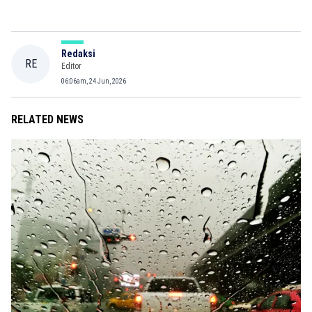
Redaksi
RE
Editor
06:06am, 24 Jun, 2026
RELATED NEWS