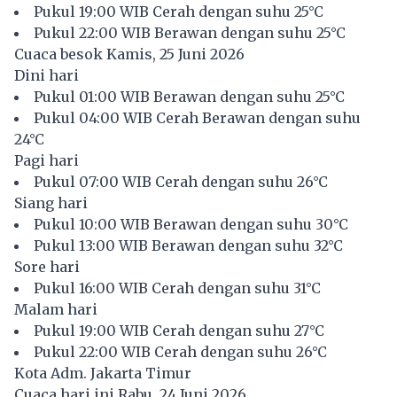
Pukul 19:00 WIB Cerah dengan suhu 25°C
Pukul 22:00 WIB Berawan dengan suhu 25°C
Cuaca besok Kamis, 25 Juni 2026
Dini hari
Pukul 01:00 WIB Berawan dengan suhu 25°C
Pukul 04:00 WIB Cerah Berawan dengan suhu
24°C
Pagi hari
Pukul 07:00 WIB Cerah dengan suhu 26°C
Siang hari
Pukul 10:00 WIB Berawan dengan suhu 30°C
Pukul 13:00 WIB Berawan dengan suhu 32°C
Sore hari
Pukul 16:00 WIB Cerah dengan suhu 31°C
Malam hari
Pukul 19:00 WIB Cerah dengan suhu 27°C
Pukul 22:00 WIB Cerah dengan suhu 26°C
Kota Adm. Jakarta Timur
Cuaca hari ini Rabu, 24 Juni 2026