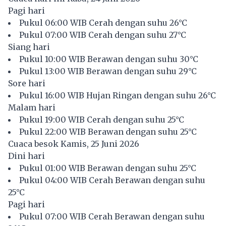
Pagi hari
Pukul 06:00 WIB Cerah dengan suhu 26°C
Pukul 07:00 WIB Cerah dengan suhu 27°C
Siang hari
Pukul 10:00 WIB Berawan dengan suhu 30°C
Pukul 13:00 WIB Berawan dengan suhu 29°C
Sore hari
Pukul 16:00 WIB Hujan Ringan dengan suhu 26°C
Malam hari
Pukul 19:00 WIB Cerah dengan suhu 25°C
Pukul 22:00 WIB Berawan dengan suhu 25°C
Cuaca besok Kamis, 25 Juni 2026
Dini hari
Pukul 01:00 WIB Berawan dengan suhu 25°C
Pukul 04:00 WIB Cerah Berawan dengan suhu
25°C
Pagi hari
Pukul 07:00 WIB Cerah Berawan dengan suhu