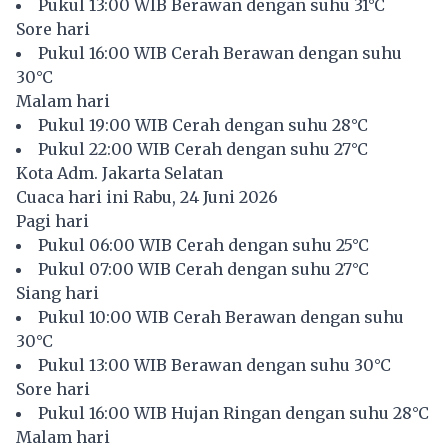
Pukul 13:00 WIB Berawan dengan suhu 31°C
Sore hari
Pukul 16:00 WIB Cerah Berawan dengan suhu
30°C
Malam hari
Pukul 19:00 WIB Cerah dengan suhu 28°C
Pukul 22:00 WIB Cerah dengan suhu 27°C
Kota Adm. Jakarta Selatan
Cuaca hari ini Rabu, 24 Juni 2026
Pagi hari
Pukul 06:00 WIB Cerah dengan suhu 25°C
Pukul 07:00 WIB Cerah dengan suhu 27°C
Siang hari
Pukul 10:00 WIB Cerah Berawan dengan suhu
30°C
Pukul 13:00 WIB Berawan dengan suhu 30°C
Sore hari
Pukul 16:00 WIB Hujan Ringan dengan suhu 28°C
Malam hari