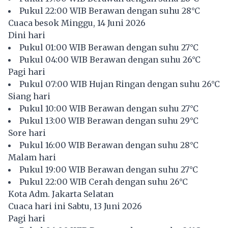
Pukul 22:00 WIB Berawan dengan suhu 28°C
Cuaca besok Minggu, 14 Juni 2026
Dini hari
Pukul 01:00 WIB Berawan dengan suhu 27°C
Pukul 04:00 WIB Berawan dengan suhu 26°C
Pagi hari
Pukul 07:00 WIB Hujan Ringan dengan suhu 26°C
Siang hari
Pukul 10:00 WIB Berawan dengan suhu 27°C
Pukul 13:00 WIB Berawan dengan suhu 29°C
Sore hari
Pukul 16:00 WIB Berawan dengan suhu 28°C
Malam hari
Pukul 19:00 WIB Berawan dengan suhu 27°C
Pukul 22:00 WIB Cerah dengan suhu 26°C
Kota Adm. Jakarta Selatan
Cuaca hari ini Sabtu, 13 Juni 2026
Pagi hari