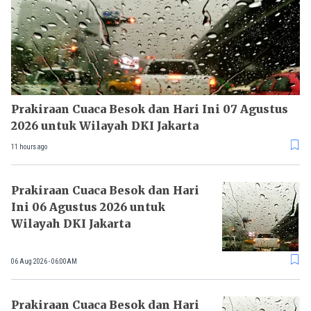
Prakiraan Cuaca Besok dan Hari Ini 07 Agustus
2026 untuk Wilayah DKI Jakarta
11 hours ago
Prakiraan Cuaca Besok dan Hari
Ini 06 Agustus 2026 untuk
Wilayah DKI Jakarta
06 Aug 2026 - 06:00AM
Prakiraan Cuaca Besok dan Hari