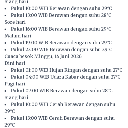
Siang hari
Pukul 10:00 WIB Berawan dengan suhu 29°C
Pukul 13:00 WIB Berawan dengan suhu 28°C
Sore hari
Pukul 16:00 WIB Berawan dengan suhu 29°C
Malam hari
Pukul 19:00 WIB Berawan dengan suhu 29°C
Pukul 22:00 WIB Berawan dengan suhu 29°C
Cuaca besok Minggu, 14 Juni 2026
Dini hari
Pukul 01:00 WIB Hujan Ringan dengan suhu 27°C
Pukul 04:00 WIB Udara Kabur dengan suhu 27°C
Pagi hari
Pukul 07:00 WIB Berawan dengan suhu 28°C
Siang hari
Pukul 10:00 WIB Cerah Berawan dengan suhu
29°C
Pukul 13:00 WIB Cerah Berawan dengan suhu
29°C