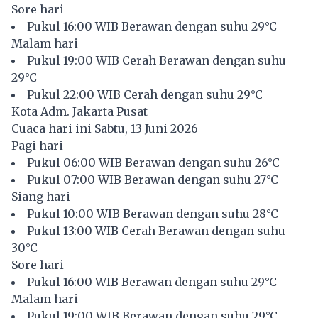
Sore hari
Pukul 16:00 WIB Berawan dengan suhu 29°C
Malam hari
Pukul 19:00 WIB Cerah Berawan dengan suhu
29°C
Pukul 22:00 WIB Cerah dengan suhu 29°C
Kota Adm. Jakarta Pusat
Cuaca hari ini Sabtu, 13 Juni 2026
Pagi hari
Pukul 06:00 WIB Berawan dengan suhu 26°C
Pukul 07:00 WIB Berawan dengan suhu 27°C
Siang hari
Pukul 10:00 WIB Berawan dengan suhu 28°C
Pukul 13:00 WIB Cerah Berawan dengan suhu
30°C
Sore hari
Pukul 16:00 WIB Berawan dengan suhu 29°C
Malam hari
Pukul 19:00 WIB Berawan dengan suhu 29°C