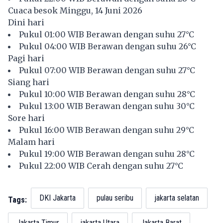
Cuaca besok Minggu, 14 Juni 2026
Dini hari
Pukul 01:00 WIB Berawan dengan suhu 27°C
Pukul 04:00 WIB Berawan dengan suhu 26°C
Pagi hari
Pukul 07:00 WIB Berawan dengan suhu 27°C
Siang hari
Pukul 10:00 WIB Berawan dengan suhu 28°C
Pukul 13:00 WIB Berawan dengan suhu 30°C
Sore hari
Pukul 16:00 WIB Berawan dengan suhu 29°C
Malam hari
Pukul 19:00 WIB Berawan dengan suhu 28°C
Pukul 22:00 WIB Cerah dengan suhu 27°C
DKI Jakarta
pulau seribu
jakarta selatan
Tags:
Jakarta Timur
jakarta Utara
Jakarta Barat