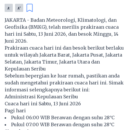
-
+
A
A
JAKARTA - Badan Meteorologi, Klimatologi, dan
Geofisika (BMKG), telah merilis prakiraan cuaca
hari ini Sabtu, 13 Juni 2026, dan besok Minggu, 14
Juni 2026.
Prakiraan cuaca hari ini dan besok berikut berlaku
untuk wilayah Jakarta Barat, Jakarta Pusat, Jakarta
Selatan, Jakarta Timur, Jakarta Utara dan
Kepulauan Seribu
Sebelum bepergian ke luar rumah, pastikan anda
sudah mengetahui prakiraan cuaca hari ini. Simak
informasi selengkapnya berikut ini:
Administrasi Kepulauan Seribu
Cuaca hari ini Sabtu, 13 Juni 2026
Pagi hari
Pukul 06:00 WIB Berawan dengan suhu 28°C
Pukul 07:00 WIB Berawan dengan suhu 28°C