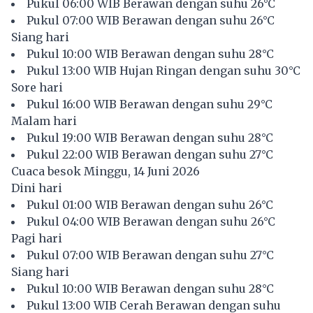
Pukul 06:00 WIB Berawan dengan suhu 26°C
Pukul 07:00 WIB Berawan dengan suhu 26°C
Siang hari
Pukul 10:00 WIB Berawan dengan suhu 28°C
Pukul 13:00 WIB Hujan Ringan dengan suhu 30°C
Sore hari
Pukul 16:00 WIB Berawan dengan suhu 29°C
Malam hari
Pukul 19:00 WIB Berawan dengan suhu 28°C
Pukul 22:00 WIB Berawan dengan suhu 27°C
Cuaca besok Minggu, 14 Juni 2026
Dini hari
Pukul 01:00 WIB Berawan dengan suhu 26°C
Pukul 04:00 WIB Berawan dengan suhu 26°C
Pagi hari
Pukul 07:00 WIB Berawan dengan suhu 27°C
Siang hari
Pukul 10:00 WIB Berawan dengan suhu 28°C
Pukul 13:00 WIB Cerah Berawan dengan suhu