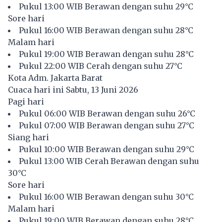
Pukul 13:00 WIB Berawan dengan suhu 29°C
Sore hari
Pukul 16:00 WIB Berawan dengan suhu 28°C
Malam hari
Pukul 19:00 WIB Berawan dengan suhu 28°C
Pukul 22:00 WIB Cerah dengan suhu 27°C
Kota Adm. Jakarta Barat
Cuaca hari ini Sabtu, 13 Juni 2026
Pagi hari
Pukul 06:00 WIB Berawan dengan suhu 26°C
Pukul 07:00 WIB Berawan dengan suhu 27°C
Siang hari
Pukul 10:00 WIB Berawan dengan suhu 29°C
Pukul 13:00 WIB Cerah Berawan dengan suhu
30°C
Sore hari
Pukul 16:00 WIB Berawan dengan suhu 30°C
Malam hari
Pukul 19:00 WIB Berawan dengan suhu 28°C