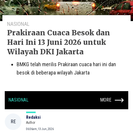
NASIONAL
Prakiraan Cuaca Besok dan
Hari Ini 13 Juni 2026 untuk
Wilayah DKI Jakarta
BMKG telah merilis Prakiraan cuaca hari ini dan
besok di beberapa wilayah Jakarta
NASIONAL
MORE
Redaksi
RE
Author
06:06am, 13 Jun, 2026