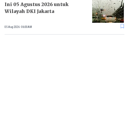
Ini 05 Agustus 2026 untuk
Wilayah DKI Jakarta
05 Aug 2026 - 06:00AM