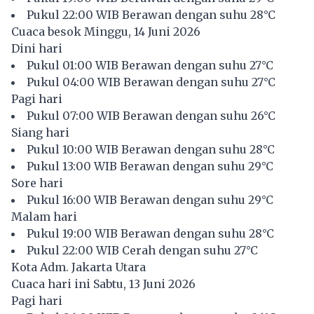
Pukul 22:00 WIB Berawan dengan suhu 28°C
Cuaca besok Minggu, 14 Juni 2026
Dini hari
Pukul 01:00 WIB Berawan dengan suhu 27°C
Pukul 04:00 WIB Berawan dengan suhu 27°C
Pagi hari
Pukul 07:00 WIB Berawan dengan suhu 26°C
Siang hari
Pukul 10:00 WIB Berawan dengan suhu 28°C
Pukul 13:00 WIB Berawan dengan suhu 29°C
Sore hari
Pukul 16:00 WIB Berawan dengan suhu 29°C
Malam hari
Pukul 19:00 WIB Berawan dengan suhu 28°C
Pukul 22:00 WIB Cerah dengan suhu 27°C
Kota Adm. Jakarta Utara
Cuaca hari ini Sabtu, 13 Juni 2026
Pagi hari