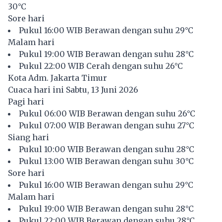
30°C
Sore hari
Pukul 16:00 WIB Berawan dengan suhu 29°C
Malam hari
Pukul 19:00 WIB Berawan dengan suhu 28°C
Pukul 22:00 WIB Cerah dengan suhu 26°C
Kota Adm. Jakarta Timur
Cuaca hari ini Sabtu, 13 Juni 2026
Pagi hari
Pukul 06:00 WIB Berawan dengan suhu 26°C
Pukul 07:00 WIB Berawan dengan suhu 27°C
Siang hari
Pukul 10:00 WIB Berawan dengan suhu 28°C
Pukul 13:00 WIB Berawan dengan suhu 30°C
Sore hari
Pukul 16:00 WIB Berawan dengan suhu 29°C
Malam hari
Pukul 19:00 WIB Berawan dengan suhu 28°C
Pukul 22:00 WIB Berawan dengan suhu 28°C