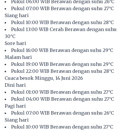
Pukul 06:00 WIB Berawan dengan suhu 26°C
Pukul 07:00 WIB Berawan dengan suhu 27°C
Siang hari
Pukul 10:00 WIB Berawan dengan suhu 28°C
Pukul 13:00 WIB Cerah Berawan dengan suhu
30°C
Sore hari
Pukul 16:00 WIB Berawan dengan suhu 29°C
Malam hari
Pukul 19:00 WIB Berawan dengan suhu 29°C
Pukul 22:00 WIB Berawan dengan suhu 28°C
Cuaca besok Minggu, 14 Juni 2026
Dini hari
Pukul 01:00 WIB Berawan dengan suhu 27°C
Pukul 04:00 WIB Berawan dengan suhu 27°C
Pagi hari
Pukul 07:00 WIB Berawan dengan suhu 26°C
Siang hari
Pukul 10:00 WIB Berawan dengan suhu 27°C