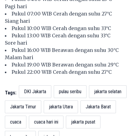
Pagi hari
Pukul 07:00 WIB Cerah dengan suhu 27°C
Siang hari
Pukul 10:00 WIB Cerah dengan suhu 33°C
Pukul 13:00 WIB Cerah dengan suhu 33°C
Sore hari
Pukul 16:00 WIB Berawan dengan suhu 30°C
Malam hari
Pukul 19:00 WIB Berawan dengan suhu 29°C
Pukul 22:00 WIB Cerah dengan suhu 27°C
DKI Jakarta
pulau seribu
jakarta selatan
Tags:
Jakarta Timur
jakarta Utara
Jakarta Barat
cuaca
cuaca hari ini
jakarta pusat