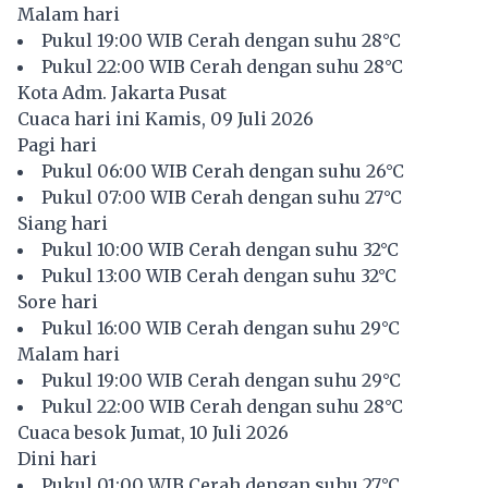
Malam hari
Pukul 19:00 WIB Cerah dengan suhu 28°C
Pukul 22:00 WIB Cerah dengan suhu 28°C
Kota Adm. Jakarta Pusat
Cuaca hari ini Kamis, 09 Juli 2026
Pagi hari
Pukul 06:00 WIB Cerah dengan suhu 26°C
Pukul 07:00 WIB Cerah dengan suhu 27°C
Siang hari
Pukul 10:00 WIB Cerah dengan suhu 32°C
Pukul 13:00 WIB Cerah dengan suhu 32°C
Sore hari
Pukul 16:00 WIB Cerah dengan suhu 29°C
Malam hari
Pukul 19:00 WIB Cerah dengan suhu 29°C
Pukul 22:00 WIB Cerah dengan suhu 28°C
Cuaca besok Jumat, 10 Juli 2026
Dini hari
Pukul 01:00 WIB Cerah dengan suhu 27°C