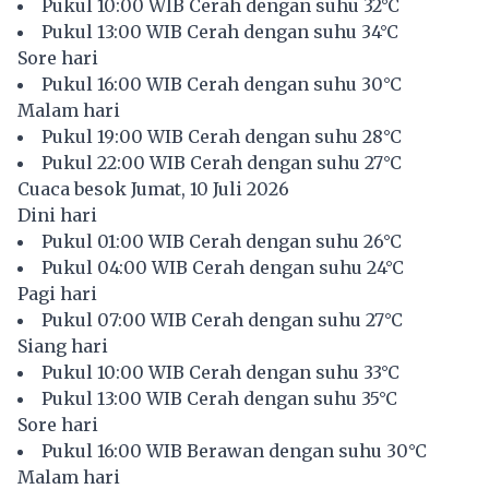
Pukul 10:00 WIB Cerah dengan suhu 32°C
Pukul 13:00 WIB Cerah dengan suhu 34°C
Sore hari
Pukul 16:00 WIB Cerah dengan suhu 30°C
Malam hari
Pukul 19:00 WIB Cerah dengan suhu 28°C
Pukul 22:00 WIB Cerah dengan suhu 27°C
Cuaca besok Jumat, 10 Juli 2026
Dini hari
Pukul 01:00 WIB Cerah dengan suhu 26°C
Pukul 04:00 WIB Cerah dengan suhu 24°C
Pagi hari
Pukul 07:00 WIB Cerah dengan suhu 27°C
Siang hari
Pukul 10:00 WIB Cerah dengan suhu 33°C
Pukul 13:00 WIB Cerah dengan suhu 35°C
Sore hari
Pukul 16:00 WIB Berawan dengan suhu 30°C
Malam hari