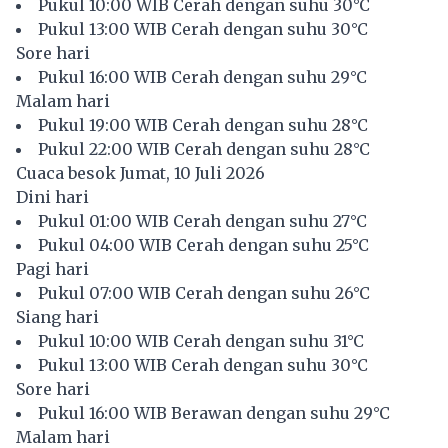
Pukul 10:00 WIB Cerah dengan suhu 30°C
Pukul 13:00 WIB Cerah dengan suhu 30°C
Sore hari
Pukul 16:00 WIB Cerah dengan suhu 29°C
Malam hari
Pukul 19:00 WIB Cerah dengan suhu 28°C
Pukul 22:00 WIB Cerah dengan suhu 28°C
Cuaca besok Jumat, 10 Juli 2026
Dini hari
Pukul 01:00 WIB Cerah dengan suhu 27°C
Pukul 04:00 WIB Cerah dengan suhu 25°C
Pagi hari
Pukul 07:00 WIB Cerah dengan suhu 26°C
Siang hari
Pukul 10:00 WIB Cerah dengan suhu 31°C
Pukul 13:00 WIB Cerah dengan suhu 30°C
Sore hari
Pukul 16:00 WIB Berawan dengan suhu 29°C
Malam hari