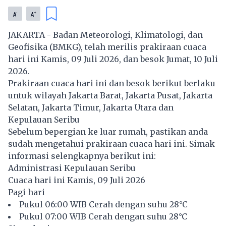
-
+
A
A
JAKARTA - Badan Meteorologi, Klimatologi, dan
Geofisika (BMKG), telah merilis prakiraan cuaca
hari ini Kamis, 09 Juli 2026, dan besok Jumat, 10 Juli
2026.
Prakiraan cuaca hari ini dan besok berikut berlaku
untuk wilayah Jakarta Barat, Jakarta Pusat, Jakarta
Selatan, Jakarta Timur, Jakarta Utara dan
Kepulauan Seribu
Sebelum bepergian ke luar rumah, pastikan anda
sudah mengetahui prakiraan cuaca hari ini. Simak
informasi selengkapnya berikut ini:
Administrasi Kepulauan Seribu
Cuaca hari ini Kamis, 09 Juli 2026
Pagi hari
Pukul 06:00 WIB Cerah dengan suhu 28°C
Pukul 07:00 WIB Cerah dengan suhu 28°C