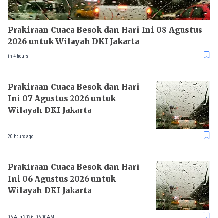
Prakiraan Cuaca Besok dan Hari Ini 08 Agustus
2026 untuk Wilayah DKI Jakarta
in 4 hours
Prakiraan Cuaca Besok dan Hari
Ini 07 Agustus 2026 untuk
Wilayah DKI Jakarta
20 hours ago
Prakiraan Cuaca Besok dan Hari
Ini 06 Agustus 2026 untuk
Wilayah DKI Jakarta
06 Aug 2026 - 06:00AM