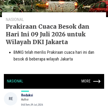
NASIONAL
Prakiraan Cuaca Besok dan
Hari Ini 09 Juli 2026 untuk
Wilayah DKI Jakarta
BMKG telah merilis Prakiraan cuaca hari ini dan
besok di beberapa wilayah Jakarta
NASIONAL
MORE
Redaksi
RE
Author
06:07am, 09 Jul, 2026