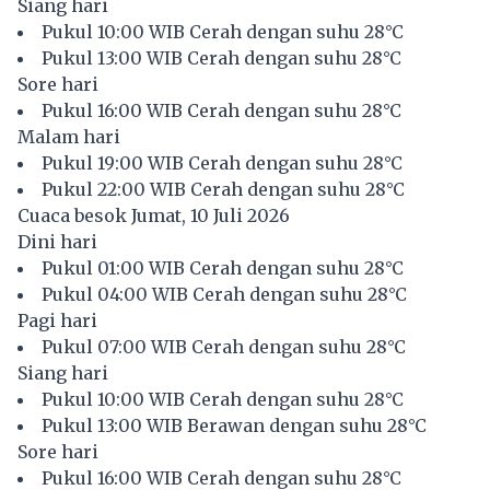
Siang hari
Pukul 10:00 WIB Cerah dengan suhu 28°C
Pukul 13:00 WIB Cerah dengan suhu 28°C
Sore hari
Pukul 16:00 WIB Cerah dengan suhu 28°C
Malam hari
Pukul 19:00 WIB Cerah dengan suhu 28°C
Pukul 22:00 WIB Cerah dengan suhu 28°C
Cuaca besok Jumat, 10 Juli 2026
Dini hari
Pukul 01:00 WIB Cerah dengan suhu 28°C
Pukul 04:00 WIB Cerah dengan suhu 28°C
Pagi hari
Pukul 07:00 WIB Cerah dengan suhu 28°C
Siang hari
Pukul 10:00 WIB Cerah dengan suhu 28°C
Pukul 13:00 WIB Berawan dengan suhu 28°C
Sore hari
Pukul 16:00 WIB Cerah dengan suhu 28°C