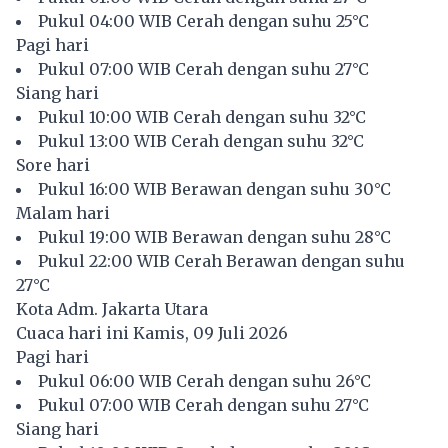
Pukul 04:00 WIB Cerah dengan suhu 25°C
Pagi hari
Pukul 07:00 WIB Cerah dengan suhu 27°C
Siang hari
Pukul 10:00 WIB Cerah dengan suhu 32°C
Pukul 13:00 WIB Cerah dengan suhu 32°C
Sore hari
Pukul 16:00 WIB Berawan dengan suhu 30°C
Malam hari
Pukul 19:00 WIB Berawan dengan suhu 28°C
Pukul 22:00 WIB Cerah Berawan dengan suhu
27°C
Kota Adm. Jakarta Utara
Cuaca hari ini Kamis, 09 Juli 2026
Pagi hari
Pukul 06:00 WIB Cerah dengan suhu 26°C
Pukul 07:00 WIB Cerah dengan suhu 27°C
Siang hari