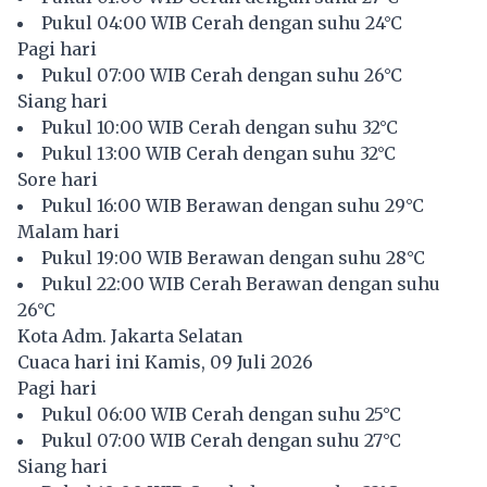
Pukul 04:00 WIB Cerah dengan suhu 24°C
Pagi hari
Pukul 07:00 WIB Cerah dengan suhu 26°C
Siang hari
Pukul 10:00 WIB Cerah dengan suhu 32°C
Pukul 13:00 WIB Cerah dengan suhu 32°C
Sore hari
Pukul 16:00 WIB Berawan dengan suhu 29°C
Malam hari
Pukul 19:00 WIB Berawan dengan suhu 28°C
Pukul 22:00 WIB Cerah Berawan dengan suhu
26°C
Kota Adm. Jakarta Selatan
Cuaca hari ini Kamis, 09 Juli 2026
Pagi hari
Pukul 06:00 WIB Cerah dengan suhu 25°C
Pukul 07:00 WIB Cerah dengan suhu 27°C
Siang hari