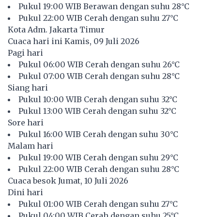
Pukul 19:00 WIB Berawan dengan suhu 28°C
Pukul 22:00 WIB Cerah dengan suhu 27°C
Kota Adm. Jakarta Timur
Cuaca hari ini Kamis, 09 Juli 2026
Pagi hari
Pukul 06:00 WIB Cerah dengan suhu 26°C
Pukul 07:00 WIB Cerah dengan suhu 28°C
Siang hari
Pukul 10:00 WIB Cerah dengan suhu 32°C
Pukul 13:00 WIB Cerah dengan suhu 32°C
Sore hari
Pukul 16:00 WIB Cerah dengan suhu 30°C
Malam hari
Pukul 19:00 WIB Cerah dengan suhu 29°C
Pukul 22:00 WIB Cerah dengan suhu 28°C
Cuaca besok Jumat, 10 Juli 2026
Dini hari
Pukul 01:00 WIB Cerah dengan suhu 27°C
Pukul 04:00 WIB Cerah dengan suhu 25°C