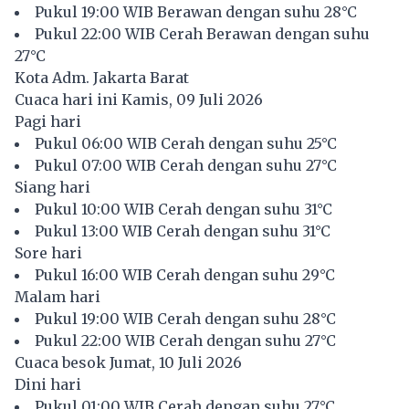
Pukul 19:00 WIB Berawan dengan suhu 28°C
Pukul 22:00 WIB Cerah Berawan dengan suhu
27°C
Kota Adm. Jakarta Barat
Cuaca hari ini Kamis, 09 Juli 2026
Pagi hari
Pukul 06:00 WIB Cerah dengan suhu 25°C
Pukul 07:00 WIB Cerah dengan suhu 27°C
Siang hari
Pukul 10:00 WIB Cerah dengan suhu 31°C
Pukul 13:00 WIB Cerah dengan suhu 31°C
Sore hari
Pukul 16:00 WIB Cerah dengan suhu 29°C
Malam hari
Pukul 19:00 WIB Cerah dengan suhu 28°C
Pukul 22:00 WIB Cerah dengan suhu 27°C
Cuaca besok Jumat, 10 Juli 2026
Dini hari
Pukul 01:00 WIB Cerah dengan suhu 27°C