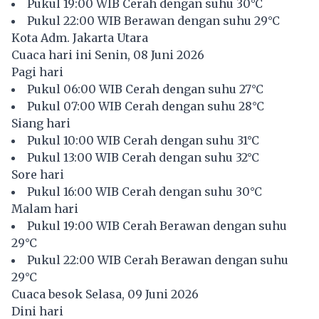
Pukul 19:00 WIB Cerah dengan suhu 30°C
Pukul 22:00 WIB Berawan dengan suhu 29°C
Kota Adm. Jakarta Utara
Cuaca hari ini Senin, 08 Juni 2026
Pagi hari
Pukul 06:00 WIB Cerah dengan suhu 27°C
Pukul 07:00 WIB Cerah dengan suhu 28°C
Siang hari
Pukul 10:00 WIB Cerah dengan suhu 31°C
Pukul 13:00 WIB Cerah dengan suhu 32°C
Sore hari
Pukul 16:00 WIB Cerah dengan suhu 30°C
Malam hari
Pukul 19:00 WIB Cerah Berawan dengan suhu
29°C
Pukul 22:00 WIB Cerah Berawan dengan suhu
29°C
Cuaca besok Selasa, 09 Juni 2026
Dini hari