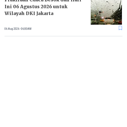
Ini 06 Agustus 2026 untuk
Wilayah DKI Jakarta
06 Aug 2026 - 06:00AM