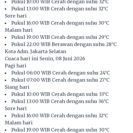
Pukul 10:00 WIB Cerah dengan suhu 32°C
Pukul 13:00 WIB Cerah dengan suhu 32°C
Sore hari
Pukul 16:00 WIB Cerah dengan suhu 30°C
Malam hari
Pukul 19:00 WIB Cerah dengan suhu 29°C
Pukul 22:00 WIB Berawan dengan suhu 28°C
Kota Adm. Jakarta Selatan
Cuaca hari ini Senin, 08 Juni 2026
Pagi hari
Pukul 06:00 WIB Cerah dengan suhu 24°C
Pukul 07:00 WIB Cerah dengan suhu 27°C
Siang hari
Pukul 10:00 WIB Cerah dengan suhu 33°C
Pukul 13:00 WIB Cerah dengan suhu 36°C
Sore hari
Pukul 16:00 WIB Cerah dengan suhu 32°C
Malam hari
Pukul 19:00 WIB Cerah dengan suhu 30°C