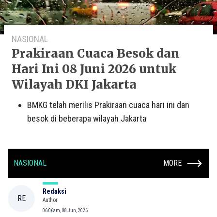
NASIONAL
Prakiraan Cuaca Besok dan
Hari Ini 08 Juni 2026 untuk
Wilayah DKI Jakarta
BMKG telah merilis Prakiraan cuaca hari ini dan
besok di beberapa wilayah Jakarta
NASIONAL
MORE
Redaksi
RE
Author
06:06am, 08 Jun, 2026