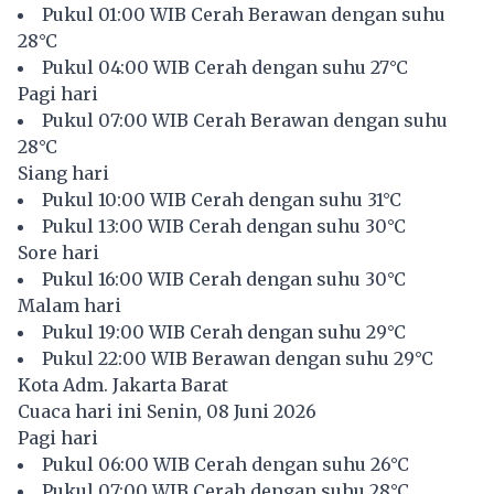
Pukul 01:00 WIB Cerah Berawan dengan suhu
28°C
Pukul 04:00 WIB Cerah dengan suhu 27°C
Pagi hari
Pukul 07:00 WIB Cerah Berawan dengan suhu
28°C
Siang hari
Pukul 10:00 WIB Cerah dengan suhu 31°C
Pukul 13:00 WIB Cerah dengan suhu 30°C
Sore hari
Pukul 16:00 WIB Cerah dengan suhu 30°C
Malam hari
Pukul 19:00 WIB Cerah dengan suhu 29°C
Pukul 22:00 WIB Berawan dengan suhu 29°C
Kota Adm. Jakarta Barat
Cuaca hari ini Senin, 08 Juni 2026
Pagi hari
Pukul 06:00 WIB Cerah dengan suhu 26°C
Pukul 07:00 WIB Cerah dengan suhu 28°C