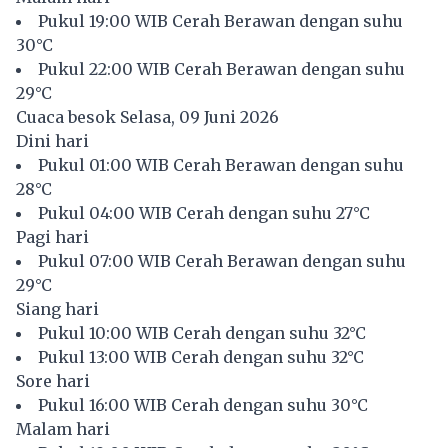
Pukul 19:00 WIB Cerah Berawan dengan suhu
30°C
Pukul 22:00 WIB Cerah Berawan dengan suhu
29°C
Cuaca besok Selasa, 09 Juni 2026
Dini hari
Pukul 01:00 WIB Cerah Berawan dengan suhu
28°C
Pukul 04:00 WIB Cerah dengan suhu 27°C
Pagi hari
Pukul 07:00 WIB Cerah Berawan dengan suhu
29°C
Siang hari
Pukul 10:00 WIB Cerah dengan suhu 32°C
Pukul 13:00 WIB Cerah dengan suhu 32°C
Sore hari
Pukul 16:00 WIB Cerah dengan suhu 30°C
Malam hari