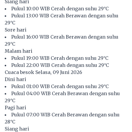
Siang hari
Pukul 10:00 WIB Cerah dengan suhu 29°C
Pukul 13:00 WIB Cerah Berawan dengan suhu
29°C
Sore hari
Pukul 16:00 WIB Cerah Berawan dengan suhu
29°C
Malam hari
Pukul 19:00 WIB Cerah dengan suhu 29°C
Pukul 22:00 WIB Cerah dengan suhu 29°C
Cuaca besok Selasa, 09 Juni 2026
Dini hari
Pukul 01:00 WIB Cerah dengan suhu 29°C
Pukul 04:00 WIB Cerah Berawan dengan suhu
29°C
Pagi hari
Pukul 07:00 WIB Cerah Berawan dengan suhu
28°C
Siang hari