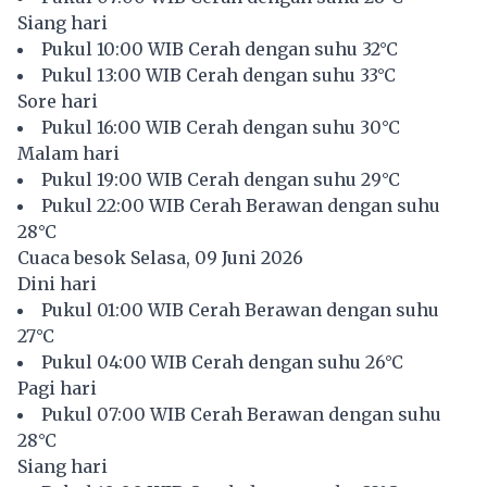
Siang hari
Pukul 10:00 WIB Cerah dengan suhu 32°C
Pukul 13:00 WIB Cerah dengan suhu 33°C
Sore hari
Pukul 16:00 WIB Cerah dengan suhu 30°C
Malam hari
Pukul 19:00 WIB Cerah dengan suhu 29°C
Pukul 22:00 WIB Cerah Berawan dengan suhu
28°C
Cuaca besok Selasa, 09 Juni 2026
Dini hari
Pukul 01:00 WIB Cerah Berawan dengan suhu
27°C
Pukul 04:00 WIB Cerah dengan suhu 26°C
Pagi hari
Pukul 07:00 WIB Cerah Berawan dengan suhu
28°C
Siang hari