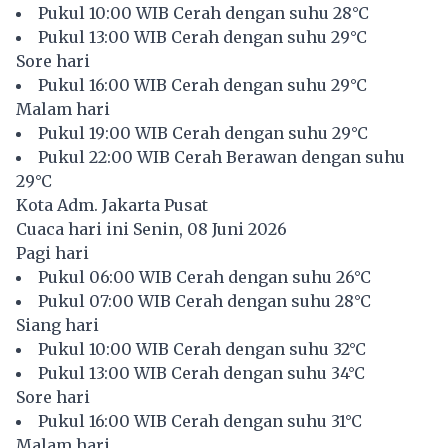
Pukul 10:00 WIB Cerah dengan suhu 28°C
Pukul 13:00 WIB Cerah dengan suhu 29°C
Sore hari
Pukul 16:00 WIB Cerah dengan suhu 29°C
Malam hari
Pukul 19:00 WIB Cerah dengan suhu 29°C
Pukul 22:00 WIB Cerah Berawan dengan suhu
29°C
Kota Adm. Jakarta Pusat
Cuaca hari ini Senin, 08 Juni 2026
Pagi hari
Pukul 06:00 WIB Cerah dengan suhu 26°C
Pukul 07:00 WIB Cerah dengan suhu 28°C
Siang hari
Pukul 10:00 WIB Cerah dengan suhu 32°C
Pukul 13:00 WIB Cerah dengan suhu 34°C
Sore hari
Pukul 16:00 WIB Cerah dengan suhu 31°C
Malam hari