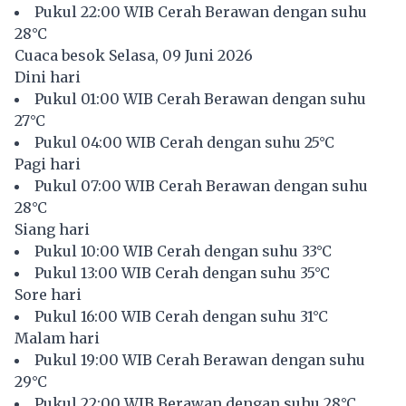
Pukul 22:00 WIB Cerah Berawan dengan suhu
28°C
Cuaca besok Selasa, 09 Juni 2026
Dini hari
Pukul 01:00 WIB Cerah Berawan dengan suhu
27°C
Pukul 04:00 WIB Cerah dengan suhu 25°C
Pagi hari
Pukul 07:00 WIB Cerah Berawan dengan suhu
28°C
Siang hari
Pukul 10:00 WIB Cerah dengan suhu 33°C
Pukul 13:00 WIB Cerah dengan suhu 35°C
Sore hari
Pukul 16:00 WIB Cerah dengan suhu 31°C
Malam hari
Pukul 19:00 WIB Cerah Berawan dengan suhu
29°C
Pukul 22:00 WIB Berawan dengan suhu 28°C