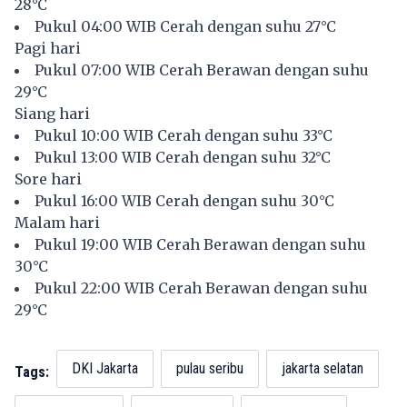
28°C
Pukul 04:00 WIB Cerah dengan suhu 27°C
Pagi hari
Pukul 07:00 WIB Cerah Berawan dengan suhu
29°C
Siang hari
Pukul 10:00 WIB Cerah dengan suhu 33°C
Pukul 13:00 WIB Cerah dengan suhu 32°C
Sore hari
Pukul 16:00 WIB Cerah dengan suhu 30°C
Malam hari
Pukul 19:00 WIB Cerah Berawan dengan suhu
30°C
Pukul 22:00 WIB Cerah Berawan dengan suhu
29°C
DKI Jakarta
pulau seribu
jakarta selatan
Tags: