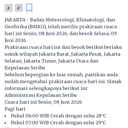
-
+
A
A
JAKARTA - Badan Meteorologi, Klimatologi, dan
Geofisika (BMKG), telah merilis prakiraan cuaca
hari ini Senin, 08 Juni 2026, dan besok Selasa, 09
Juni 2026.
Prakiraan cuaca hari ini dan besok berikut berlaku
untuk wilayah Jakarta Barat, Jakarta Pusat, Jakarta
Selatan, Jakarta Timur, Jakarta Utara dan
Kepulauan Seribu
Sebelum bepergian ke luar rumah, pastikan anda
sudah mengetahui prakiraan cuaca hari ini. Simak
informasi selengkapnya berikut ini:
Administrasi Kepulauan Seribu
Cuaca hari ini Senin, 08 Juni 2026
Pagi hari
Pukul 06:00 WIB Cerah dengan suhu 28°C
Pukul 07:00 WIB Cerah dengan suhu 29°C