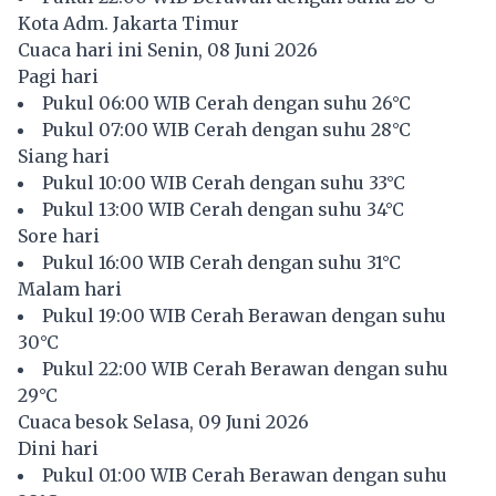
Kota Adm. Jakarta Timur
Cuaca hari ini Senin, 08 Juni 2026
Pagi hari
Pukul 06:00 WIB Cerah dengan suhu 26°C
Pukul 07:00 WIB Cerah dengan suhu 28°C
Siang hari
Pukul 10:00 WIB Cerah dengan suhu 33°C
Pukul 13:00 WIB Cerah dengan suhu 34°C
Sore hari
Pukul 16:00 WIB Cerah dengan suhu 31°C
Malam hari
Pukul 19:00 WIB Cerah Berawan dengan suhu
30°C
Pukul 22:00 WIB Cerah Berawan dengan suhu
29°C
Cuaca besok Selasa, 09 Juni 2026
Dini hari
Pukul 01:00 WIB Cerah Berawan dengan suhu