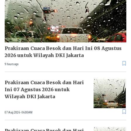
Prakiraan Cuaca Besok dan Hari Ini 08 Agustus
2026 untuk Wilayah DKI Jakarta
9 hours ago
Prakiraan Cuaca Besok dan Hari
Ini 07 Agustus 2026 untuk
Wilayah DKI Jakarta
07 Aug 2026 - 06:00AM
Prakiraan Cuaca Besok dan Hari