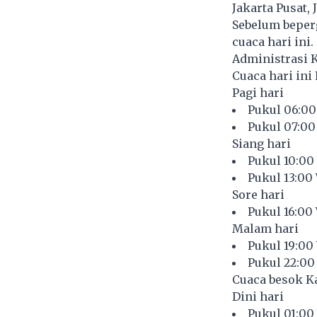
Jakarta Pusat, 
Sebelum beper
cuaca hari ini
Administrasi 
Cuaca hari ini 
Pagi hari
Pukul 06:00
Pukul 07:00
Siang hari
Pukul 10:00
Pukul 13:00
Sore hari
Pukul 16:00
Malam hari
Pukul 19:00
Pukul 22:00
Cuaca besok Ka
Dini hari
Pukul 01:00