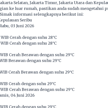
Jakarta Selatan, Jakarta Timur, Jakarta Utara dan Kepul
gian ke luar rumah, pastikan anda sudah mengetahui p
. Simak informasi selengkapnya berikut ini:
Kepulauan Seribu
Rabu, 03 Juni 2026
 WIB Cerah dengan suhu 28°C
 WIB Cerah dengan suhu 28°C
 WIB Cerah Berawan dengan suhu 29°C
 WIB Berawan dengan suhu 29°C
 WIB Cerah Berawan dengan suhu 29°C
 WIB Cerah dengan suhu 29°C
 WIB Cerah Berawan dengan suhu 29°C
mis, 04 Juni 2026
 WIB Cerah dengan suhu 29°C