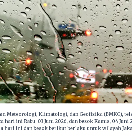
n Meteorologi, Klimatologi, dan Geofisika (BMKG), tel
a hari ini Rabu, 03 Juni 2026, dan besok Kamis, 04 Juni 
a hari ini dan besok berikut berlaku untuk wilayah Jaka