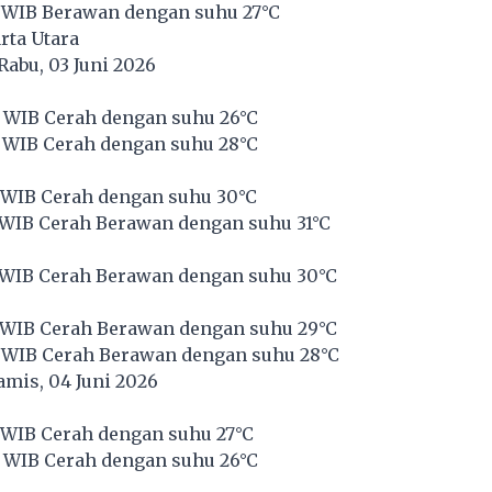
 WIB Berawan dengan suhu 27°C
rta Utara
Rabu, 03 Juni 2026
 WIB Cerah dengan suhu 26°C
 WIB Cerah dengan suhu 28°C
 WIB Cerah dengan suhu 30°C
 WIB Cerah Berawan dengan suhu 31°C
 WIB Cerah Berawan dengan suhu 30°C
 WIB Cerah Berawan dengan suhu 29°C
 WIB Cerah Berawan dengan suhu 28°C
mis, 04 Juni 2026
 WIB Cerah dengan suhu 27°C
 WIB Cerah dengan suhu 26°C