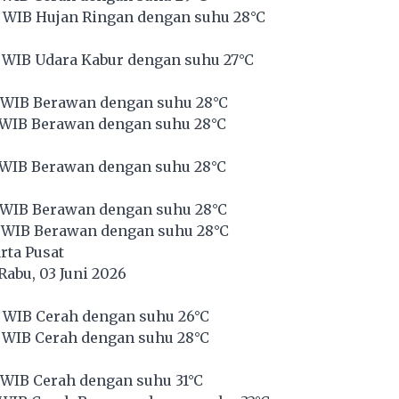
 WIB Hujan Ringan dengan suhu 28°C
 WIB Udara Kabur dengan suhu 27°C
 WIB Berawan dengan suhu 28°C
 WIB Berawan dengan suhu 28°C
 WIB Berawan dengan suhu 28°C
 WIB Berawan dengan suhu 28°C
 WIB Berawan dengan suhu 28°C
rta Pusat
Rabu, 03 Juni 2026
 WIB Cerah dengan suhu 26°C
 WIB Cerah dengan suhu 28°C
 WIB Cerah dengan suhu 31°C