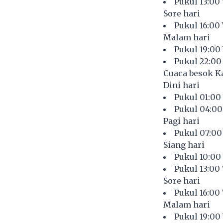
Pukul 13:00
Sore hari
Pukul 16:00
Malam hari
Pukul 19:00
Pukul 22:00
Cuaca besok Ka
Dini hari
Pukul 01:00
Pukul 04:00
Pagi hari
Pukul 07:00
Siang hari
Pukul 10:00
Pukul 13:00
Sore hari
Pukul 16:00
Malam hari
Pukul 19:00