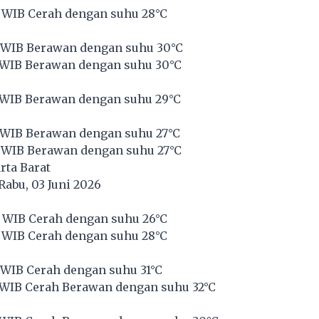
 WIB Cerah dengan suhu 28°C
 WIB Berawan dengan suhu 30°C
 WIB Berawan dengan suhu 30°C
 WIB Berawan dengan suhu 29°C
 WIB Berawan dengan suhu 27°C
 WIB Berawan dengan suhu 27°C
rta Barat
Rabu, 03 Juni 2026
 WIB Cerah dengan suhu 26°C
 WIB Cerah dengan suhu 28°C
 WIB Cerah dengan suhu 31°C
 WIB Cerah Berawan dengan suhu 32°C