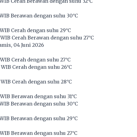
 WIB Cerah Berawan dengan suhu 32°C
 WIB Berawan dengan suhu 30°C
 WIB Cerah dengan suhu 29°C
 WIB Cerah Berawan dengan suhu 27°C
mis, 04 Juni 2026
 WIB Cerah dengan suhu 27°C
 WIB Cerah dengan suhu 26°C
 WIB Cerah dengan suhu 28°C
 WIB Berawan dengan suhu 31°C
 WIB Berawan dengan suhu 30°C
 WIB Berawan dengan suhu 29°C
 WIB Berawan dengan suhu 27°C