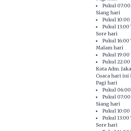
Pukul 07:00
Siang hari
Pukul 10:00
Pukul 13:00
Sore hari
Pukul 16:00
Malam hari
Pukul 19:00
Pukul 22:00
Kota Adm. Jaka
Cuaca hari ini 
Pagi hari
Pukul 06:00
Pukul 07:00
Siang hari
Pukul 10:00
Pukul 13:00
Sore hari