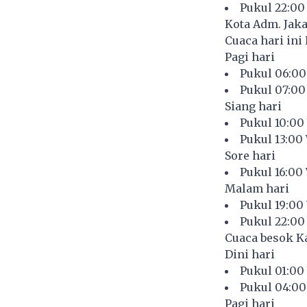
Pukul 22:00
Kota Adm. Jaka
Cuaca hari ini 
Pagi hari
Pukul 06:00
Pukul 07:00
Siang hari
Pukul 10:00
Pukul 13:00
Sore hari
Pukul 16:00
Malam hari
Pukul 19:00
Pukul 22:00
Cuaca besok Ka
Dini hari
Pukul 01:00
Pukul 04:00
Pagi hari