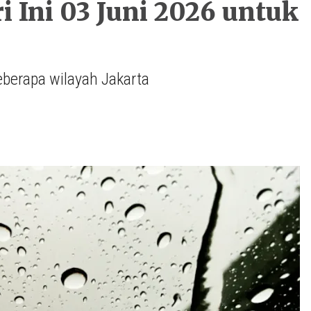
 Ini 03 Juni 2026 untuk
beberapa wilayah Jakarta