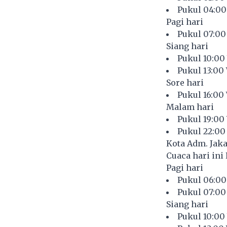
Pukul 04:00
Pagi hari
Pukul 07:00
Siang hari
Pukul 10:00
Pukul 13:00
Sore hari
Pukul 16:00
Malam hari
Pukul 19:00
Pukul 22:00
Kota Adm. Jaka
Cuaca hari ini 
Pagi hari
Pukul 06:00
Pukul 07:00
Siang hari
Pukul 10:00