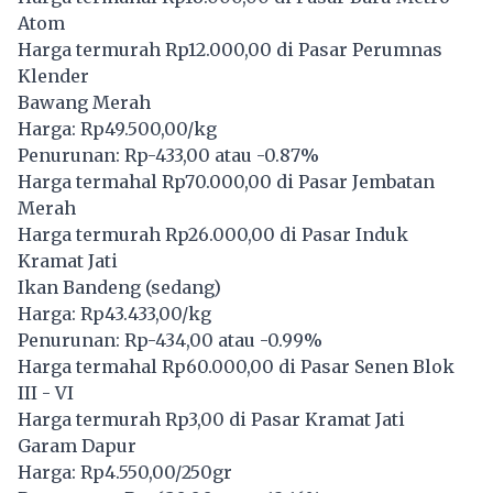
Atom
Harga termurah Rp12.000,00 di Pasar Perumnas
Klender
Bawang Merah
Harga: Rp49.500,00/kg
Penurunan: Rp-433,00 atau -0.87%
Harga termahal Rp70.000,00 di Pasar Jembatan
Merah
Harga termurah Rp26.000,00 di Pasar Induk
Kramat Jati
Ikan Bandeng (sedang)
Harga: Rp43.433,00/kg
Penurunan: Rp-434,00 atau -0.99%
Harga termahal Rp60.000,00 di Pasar Senen Blok
III - VI
Harga termurah Rp3,00 di Pasar Kramat Jati
Garam Dapur
Harga: Rp4.550,00/250gr