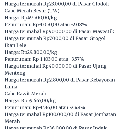
Harga termurah Rp23.000,00 di Pasar Glodok
Cabe Merah Besar (TW)
Harga: Rp49.500,00/kg
Penurunan: Rp-1.050,00 atau -2.08%
Harga termahal Rp90.000,00 di Pasar Mayestik
Harga termurah Rp7.000,00 di Pasar Grogol
Ikan Lele
Harga: Rp29.800,00/kg
Penurunan: Rp-1.103,00 atau -3.57%
Harga termahal Rp40.000,00 di Pasar Ujung
Menteng
Harga termurah Rp2.800,00 di Pasar Kebayoran
Lama
Cabe Rawit Merah
Harga: Rp59.667,00/kg
Penurunan: Rp-1.516,00 atau -2.48%
Harga termahal Rp100.000,00 di Pasar Jembatan
Merah
Harga termurah Rp36.000,00 di Pasar Induk