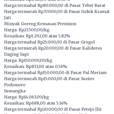
Harga termahal Rp80.000,00 di Pasar Tebet Barat
Harga termurah Rp37.000,00 di Pasar Induk Kramat
Jati
Minyak Goreng Kemasan Premium
Harga: Rp23.500,00/kg
Kenaikan: Rp1.292,00 atau 5.82%
Harga termahal Rp25.000,00 di Pasar Grogol
Harga termurah Rp20.000,00 di Pasar Kalideres
Daging Sapi
Harga: Rp150.000,00/kg
Kenaikan: Rp833,00 atau 0.56%
Harga termahal Rp150.000,00 di Pasar Pal Meriam
Harga termurah Rp15.000,00 di Pasar Sunter
Podomoro
Semangka
Harga: Rp14.063,00/kg
Kenaikan: Rp688,00 atau 5.14%
Harga termahal Rp20.000,00 di Pasar Petojo Ilir