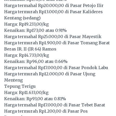
Harga termahal Rp20.000,00 di Pasar Petojo Ilir
Harga termurah Rp13.000,00 di Pasar Kalideres
Kentang (sedang)
Harga: Rp19.233,00/kg
Kenaikan: Rp173,00 atau 0.91%
Harga termahal Rp25.000,00 di Pasar Mayestik
Harga termurah Rp1.900,00 di Pasar Tomang Barat
Beras IR. II (IR 64) Ramos
Harga: Rp14.733,00/kg
Kenaikan: Rp96,00 atau 0.66%
Harga termahal Rp17.000,00 di Pasar Pondok Labu
Harga termurah Rp12.000,00 di Pasar Ujung
Menteng
Tepung Terigu
Harga: Rp11.633,00/kg
Kenaikan: Rp93,00 atau 0.81%
Harga termahal Rp17.000,00 di Pasar Tebet Barat
Harga termurah Rp1.200,00 di Pasar Pos