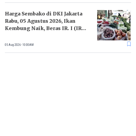
Harga Sembako di DKI Jakarta
Rabu, 05 Agustus 2026, Ikan
Kembung Naik, Beras IR. I (IR
64) Turun
05 Aug 2026 - 10:00AM