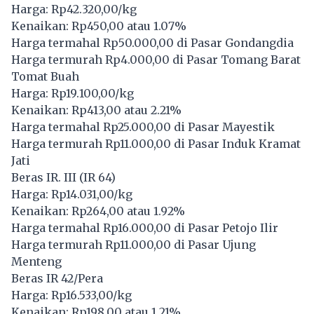
Harga: Rp42.320,00/kg
Kenaikan: Rp450,00 atau 1.07%
Harga termahal Rp50.000,00 di Pasar Gondangdia
Harga termurah Rp4.000,00 di Pasar Tomang Barat
Tomat Buah
Harga: Rp19.100,00/kg
Kenaikan: Rp413,00 atau 2.21%
Harga termahal Rp25.000,00 di Pasar Mayestik
Harga termurah Rp11.000,00 di Pasar Induk Kramat
Jati
Beras IR. III (IR 64)
Harga: Rp14.031,00/kg
Kenaikan: Rp264,00 atau 1.92%
Harga termahal Rp16.000,00 di Pasar Petojo Ilir
Harga termurah Rp11.000,00 di Pasar Ujung
Menteng
Beras IR 42/Pera
Harga: Rp16.533,00/kg
Kenaikan: Rp198,00 atau 1.21%