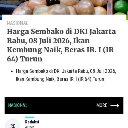
NASIONAL
Harga Sembako di DKI Jakarta
Rabu, 08 Juli 2026, Ikan
Kembung Naik, Beras IR. I (IR
64) Turun
Harga Sembako di DKI Jakarta Rabu, 08 Juli 2026,
Ikan Kembung Naik, Beras IR. I (IR 64) Turun
NASIONAL
MORE
Redaksi
RE
Author