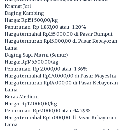
Kramat Jati
Daging Kambing
Harga: Rp151.500,00/kg
Penurunan: Rp-1.833,00 atau -1.20%
Harga termahal Rp165.000,00 di Pasar Rumput
Harga termurah Rp15.000,00 di Pasar Kebayoran
Lama
Daging Sapi Murni (Semur)
Harga: Rp145.500,00/kg
Penurunan: Rp-2.000,00 atau -1.36%
Harga termahal Rp170.000,00 di Pasar Mayestik
Harga termurah Rp14.000,00 di Pasar Kebayoran
Lama
Beras Medium
Harga: Rp12.000,00/kg
Penurunan: Rp-2.000,00 atau -14.29%
Harga termahal Rp15.000,00 di Pasar Kebayoran
Lama