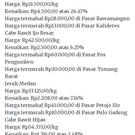
Harga: Rp21.500,00/kg
Kenaikan: Rp4.500,00 atau 26.47%
Harga termahal Rp28.000,00 di Pasar Rawamangun
Harga termurah Rp13.000,00 di Pasar Kalideres
Cabe Rawit Ijo Besar
Harga: Rp42.500,00/kg
Kenaikan: Rp2.500,00 atau 6.25%
Harga termahal Rp60.000,00 di Pasar Pos
Pengumben
Harga termurah Rp30.000,00 di Pasar Tomang
Barat
Jeruk Medan
Harga: Rp33.125,00/kg
Kenaikan: Rp2.208,00 atau 7.14%
Harga termahal Rp45.000,00 di Pasar Petojo Ilir
Harga termurah Rp10.000,00 di Pasar Pulo Gadung
Cabe Rawit Hijau
Harga: Rp54.333,00/kg
Kenaikan: Rp1.316,00 atau 2.48%