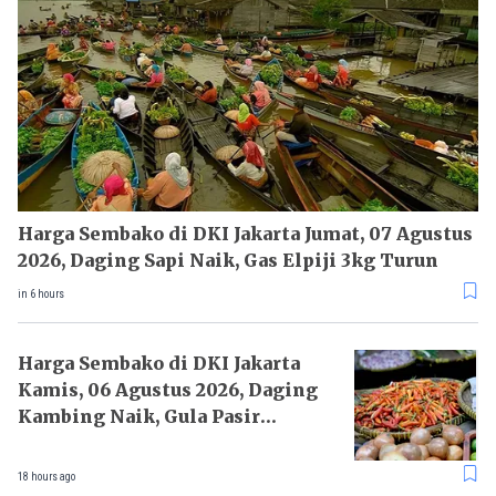
Harga Sembako di DKI Jakarta Jumat, 07 Agustus
2026, Daging Sapi Naik, Gas Elpiji 3kg Turun
in 6 hours
Harga Sembako di DKI Jakarta
Kamis, 06 Agustus 2026, Daging
Kambing Naik, Gula Pasir
Turun
18 hours ago