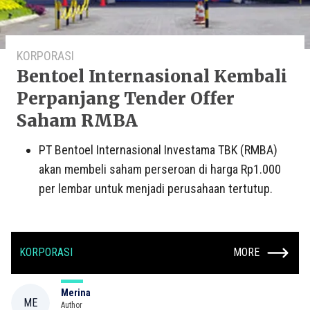
KORPORASI
Bentoel Internasional Kembali
Perpanjang Tender Offer
Saham RMBA
PT Bentoel Internasional Investama TBK (RMBA)
akan membeli saham perseroan di harga Rp1.000
per lembar untuk menjadi perusahaan tertutup.
KORPORASI
MORE
Merina
ME
Author