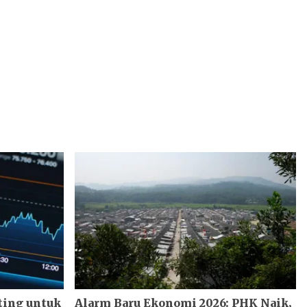
ting untuk
Alarm Baru Ekonomi 2026: PHK Naik,