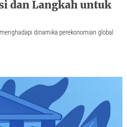
ksi dan Langkah untuk
 menghadapi dinamika perekonomian global