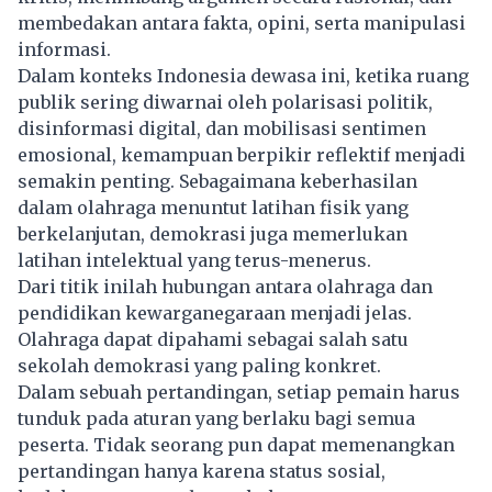
membedakan antara fakta, opini, serta manipulasi
informasi.
Dalam konteks Indonesia dewasa ini, ketika ruang
publik sering diwarnai oleh polarisasi politik,
disinformasi digital, dan mobilisasi sentimen
emosional, kemampuan berpikir reflektif menjadi
semakin penting. Sebagaimana keberhasilan
dalam olahraga menuntut latihan fisik yang
berkelanjutan, demokrasi juga memerlukan
latihan intelektual yang terus-menerus.
Dari titik inilah hubungan antara olahraga dan
pendidikan kewarganegaraan menjadi jelas.
Olahraga dapat dipahami sebagai salah satu
sekolah demokrasi yang paling konkret.
Dalam sebuah pertandingan, setiap pemain harus
tunduk pada aturan yang berlaku bagi semua
peserta. Tidak seorang pun dapat memenangkan
pertandingan hanya karena status sosial,