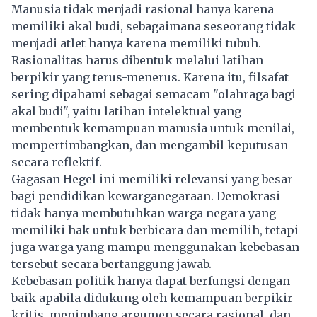
Manusia tidak menjadi rasional hanya karena
memiliki akal budi, sebagaimana seseorang tidak
menjadi atlet hanya karena memiliki tubuh.
Rasionalitas harus dibentuk melalui latihan
berpikir yang terus-menerus. Karena itu, filsafat
sering dipahami sebagai semacam "olahraga bagi
akal budi", yaitu latihan intelektual yang
membentuk kemampuan manusia untuk menilai,
mempertimbangkan, dan mengambil keputusan
secara reflektif.
Gagasan Hegel ini memiliki relevansi yang besar
bagi pendidikan kewarganegaraan. Demokrasi
tidak hanya membutuhkan warga negara yang
memiliki hak untuk berbicara dan memilih, tetapi
juga warga yang mampu menggunakan kebebasan
tersebut secara bertanggung jawab.
Kebebasan politik hanya dapat berfungsi dengan
baik apabila didukung oleh kemampuan berpikir
kritis, menimbang argumen secara rasional, dan