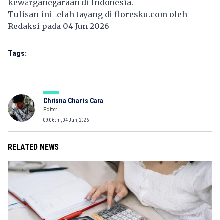
kewarganegaraan di Indonesia.
Tulisan ini telah tayang di
floresku.com
oleh
Redaksi pada 04 Jun 2026
Tags:
Chrisna Chanis Cara
Editor
09:06pm, 04 Jun, 2026
RELATED NEWS