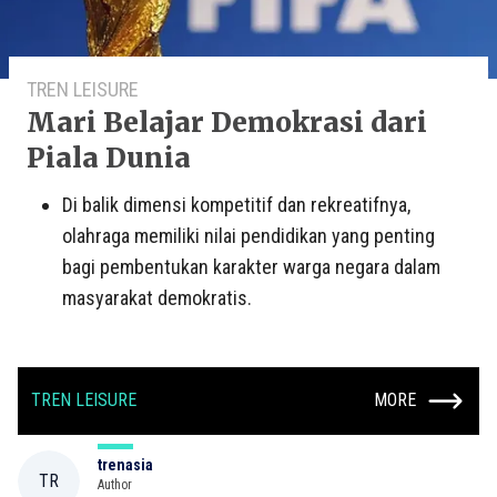
TREN LEISURE
Mari Belajar Demokrasi dari
Piala Dunia
Di balik dimensi kompetitif dan rekreatifnya,
olahraga memiliki nilai pendidikan yang penting
bagi pembentukan karakter warga negara dalam
masyarakat demokratis.
TREN LEISURE
MORE
trenasia
TR
Author