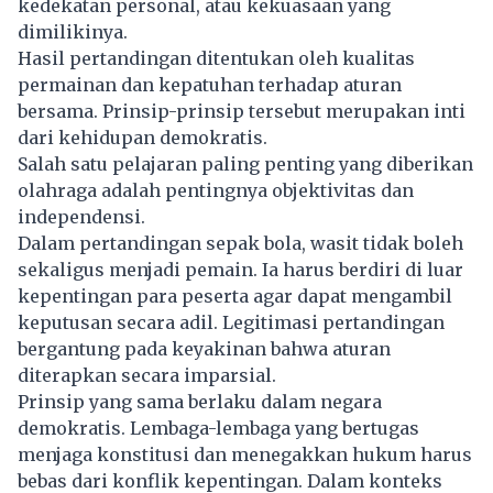
kedekatan personal, atau kekuasaan yang
dimilikinya.
Hasil pertandingan ditentukan oleh kualitas
permainan dan kepatuhan terhadap aturan
bersama. Prinsip-prinsip tersebut merupakan inti
dari kehidupan demokratis.
Salah satu pelajaran paling penting yang diberikan
olahraga adalah pentingnya objektivitas dan
independensi.
Dalam pertandingan sepak bola, wasit tidak boleh
sekaligus menjadi pemain. Ia harus berdiri di luar
kepentingan para peserta agar dapat mengambil
keputusan secara adil. Legitimasi pertandingan
bergantung pada keyakinan bahwa aturan
diterapkan secara imparsial.
Prinsip yang sama berlaku dalam negara
demokratis. Lembaga-lembaga yang bertugas
menjaga konstitusi dan menegakkan hukum harus
bebas dari konflik kepentingan. Dalam konteks