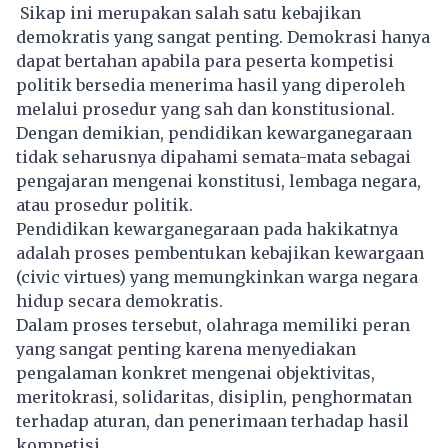
Sikap ini merupakan salah satu kebajikan
demokratis yang sangat penting. Demokrasi hanya
dapat bertahan apabila para peserta kompetisi
politik bersedia menerima hasil yang diperoleh
melalui prosedur yang sah dan konstitusional.
Dengan demikian, pendidikan kewarganegaraan
tidak seharusnya dipahami semata-mata sebagai
pengajaran mengenai konstitusi, lembaga negara,
atau prosedur politik.
Pendidikan kewarganegaraan pada hakikatnya
adalah proses pembentukan kebajikan kewargaan
(civic virtues) yang memungkinkan warga negara
hidup secara demokratis.
Dalam proses tersebut, olahraga memiliki peran
yang sangat penting karena menyediakan
pengalaman konkret mengenai objektivitas,
meritokrasi, solidaritas, disiplin, penghormatan
terhadap aturan, dan penerimaan terhadap hasil
kompetisi.