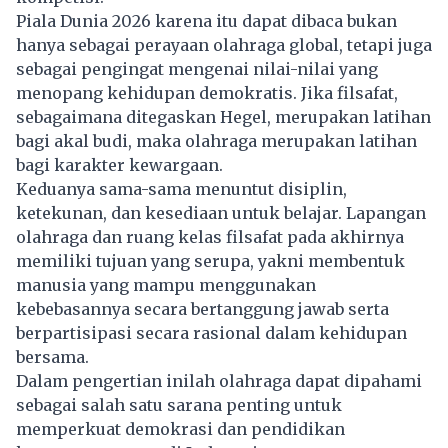
Piala Dunia 2026 karena itu dapat dibaca bukan
hanya sebagai perayaan olahraga global, tetapi juga
sebagai pengingat mengenai nilai-nilai yang
menopang kehidupan demokratis. Jika filsafat,
sebagaimana ditegaskan Hegel, merupakan latihan
bagi akal budi, maka olahraga merupakan latihan
bagi karakter kewargaan.
Keduanya sama-sama menuntut disiplin,
ketekunan, dan kesediaan untuk belajar. Lapangan
olahraga dan ruang kelas filsafat pada akhirnya
memiliki tujuan yang serupa, yakni membentuk
manusia yang mampu menggunakan
kebebasannya secara bertanggung jawab serta
berpartisipasi secara rasional dalam kehidupan
bersama.
Dalam pengertian inilah olahraga dapat dipahami
sebagai salah satu sarana penting untuk
memperkuat demokrasi dan pendidikan