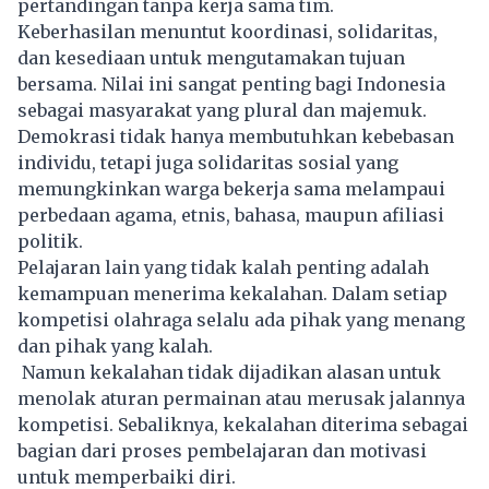
pertandingan tanpa kerja sama tim.
Keberhasilan menuntut koordinasi, solidaritas,
dan kesediaan untuk mengutamakan tujuan
bersama. Nilai ini sangat penting bagi Indonesia
sebagai masyarakat yang plural dan majemuk.
Demokrasi tidak hanya membutuhkan kebebasan
individu, tetapi juga solidaritas sosial yang
memungkinkan warga bekerja sama melampaui
perbedaan agama, etnis, bahasa, maupun afiliasi
politik.
Pelajaran lain yang tidak kalah penting adalah
kemampuan menerima kekalahan. Dalam setiap
kompetisi olahraga selalu ada pihak yang menang
dan pihak yang kalah.
Namun kekalahan tidak dijadikan alasan untuk
menolak aturan permainan atau merusak jalannya
kompetisi. Sebaliknya, kekalahan diterima sebagai
bagian dari proses pembelajaran dan motivasi
untuk memperbaiki diri.