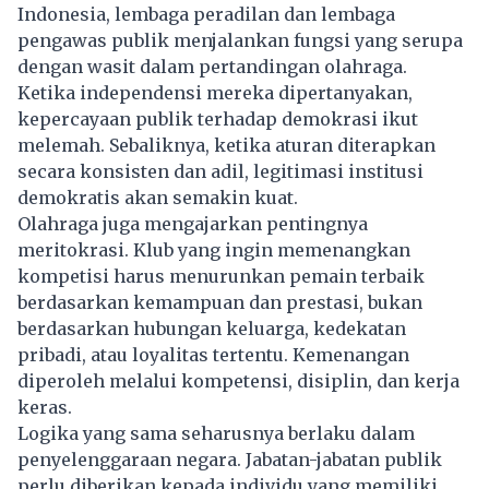
Indonesia, lembaga peradilan dan lembaga
pengawas publik menjalankan fungsi yang serupa
dengan wasit dalam pertandingan olahraga.
Ketika independensi mereka dipertanyakan,
kepercayaan publik terhadap demokrasi ikut
melemah. Sebaliknya, ketika aturan diterapkan
secara konsisten dan adil, legitimasi institusi
demokratis akan semakin kuat.
Olahraga juga mengajarkan pentingnya
meritokrasi. Klub yang ingin memenangkan
kompetisi harus menurunkan pemain terbaik
berdasarkan kemampuan dan prestasi, bukan
berdasarkan hubungan keluarga, kedekatan
pribadi, atau loyalitas tertentu. Kemenangan
diperoleh melalui kompetensi, disiplin, dan kerja
keras.
Logika yang sama seharusnya berlaku dalam
penyelenggaraan negara. Jabatan-jabatan publik
perlu diberikan kepada individu yang memiliki