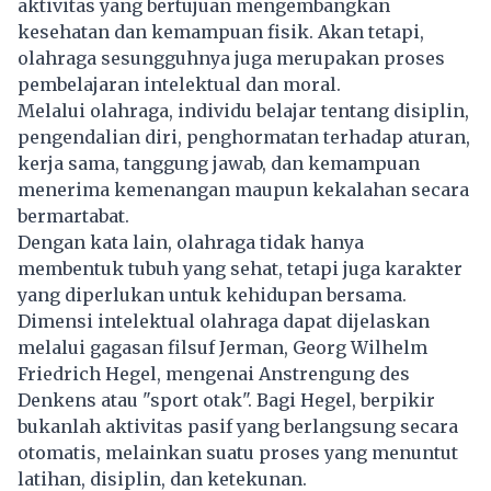
aktivitas yang bertujuan mengembangkan
kesehatan dan kemampuan fisik. Akan tetapi,
olahraga sesungguhnya juga merupakan proses
pembelajaran intelektual dan moral.
Melalui olahraga, individu belajar tentang disiplin,
pengendalian diri, penghormatan terhadap aturan,
kerja sama, tanggung jawab, dan kemampuan
menerima kemenangan maupun kekalahan secara
bermartabat.
Dengan kata lain, olahraga tidak hanya
membentuk tubuh yang sehat, tetapi juga karakter
yang diperlukan untuk kehidupan bersama.
Dimensi intelektual olahraga dapat dijelaskan
melalui gagasan filsuf Jerman, Georg Wilhelm
Friedrich Hegel, mengenai Anstrengung des
Denkens atau "sport otak". Bagi Hegel, berpikir
bukanlah aktivitas pasif yang berlangsung secara
otomatis, melainkan suatu proses yang menuntut
latihan, disiplin, dan ketekunan.