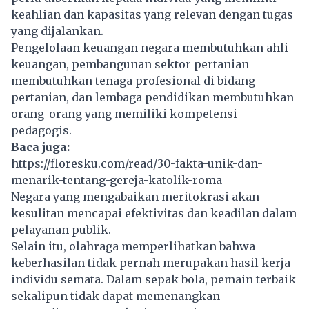
keahlian dan kapasitas yang relevan dengan tugas
yang dijalankan.
Pengelolaan keuangan negara membutuhkan ahli
keuangan, pembangunan sektor pertanian
membutuhkan tenaga profesional di bidang
pertanian, dan lembaga pendidikan membutuhkan
orang-orang yang memiliki kompetensi
pedagogis.
Baca juga:
https://floresku.com/read/30-fakta-unik-dan-
menarik-tentang-gereja-katolik-roma
Negara yang mengabaikan meritokrasi akan
kesulitan mencapai efektivitas dan keadilan dalam
pelayanan publik.
Selain itu, olahraga memperlihatkan bahwa
keberhasilan tidak pernah merupakan hasil kerja
individu semata. Dalam sepak bola, pemain terbaik
sekalipun tidak dapat memenangkan