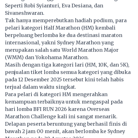
Seperti Robi Syianturi, Eva Desiana, dan
Sivaneshwaran.
Tak hanya memperebutkan hadiah podium, para
pelari kategori Half Marathon (HM) kembali
berpeluang berlomba ke dua destinasi maraton
internasional, yakni Sydney Marathon yang
merupakan salah satu World Marathon Major
(WMM) dan Yokohama Marathon.
Masih dengan tiga kategori lari (HM, 10K, dan 5K),
penjualan tiket lomba semua kategori yang dibuka
pada 12 Desember 2025 tersebut kini telah habis
terjual dalam waktu singkat.
Para pelari di kategori HM mengerahkan
kemampuan terbaiknya untuk mengaspal pada
hari lomba BFI RUN 2026 karena Overseas
Marathon Challenge kali ini sangat menarik.
Delapan peserta beruntung yang berhasil finis di
bawah 2 jam 00 menit, akan berlomba ke Sydney