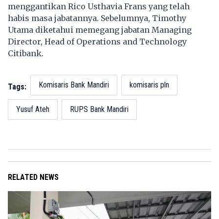
menggantikan Rico Usthavia Frans yang telah
habis masa jabatannya. Sebelumnya, Timothy
Utama diketahui memegang jabatan Managing
Director, Head of Operations and Technology
Citibank.
Komisaris Bank Mandiri
komisaris pln
Tags:
Yusuf Ateh
RUPS Bank Mandiri
RELATED NEWS