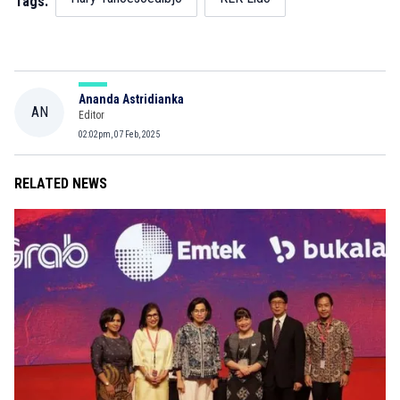
Tags:
Ananda Astridianka
AN
Editor
02:02pm, 07 Feb, 2025
RELATED NEWS