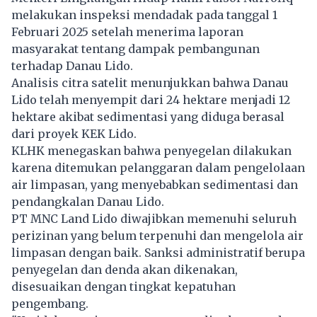
melakukan inspeksi mendadak pada tanggal 1
Februari 2025 setelah menerima laporan
masyarakat tentang dampak pembangunan
terhadap Danau Lido.
Analisis citra satelit menunjukkan bahwa Danau
Lido
telah menyempit dari 24 hektare menjadi 12
hektare akibat sedimentasi yang diduga berasal
dari proyek KEK Lido.
KLHK menegaskan bahwa penyegelan dilakukan
karena ditemukan pelanggaran dalam pengelolaan
air limpasan, yang menyebabkan sedimentasi dan
pendangkalan Danau Lido.
PT MNC Land Lido diwajibkan memenuhi seluruh
perizinan yang belum terpenuhi dan mengelola air
limpasan dengan baik. Sanksi administratif berupa
penyegelan dan denda akan dikenakan,
disesuaikan dengan tingkat kepatuhan
pengembang.