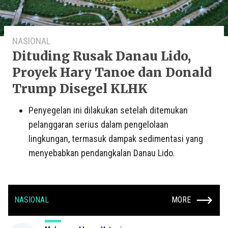
NASIONAL
Dituding Rusak Danau Lido,
Proyek Hary Tanoe dan Donald
Trump Disegel KLHK
Penyegelan ini dilakukan setelah ditemukan
pelanggaran serius dalam pengelolaan
lingkungan, termasuk dampak sedimentasi yang
menyebabkan pendangkalan Danau Lido.
NASIONAL
MORE