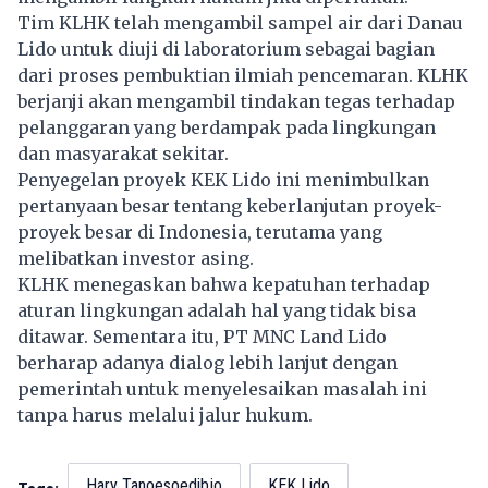
Tim KLHK telah mengambil sampel air dari Danau
Lido
untuk diuji di laboratorium sebagai bagian
dari proses pembuktian ilmiah pencemaran. KLHK
berjanji akan mengambil tindakan tegas terhadap
pelanggaran yang berdampak pada lingkungan
dan masyarakat sekitar.
Penyegelan proyek KEK Lido ini menimbulkan
pertanyaan besar tentang keberlanjutan proyek-
proyek besar di Indonesia, terutama yang
melibatkan investor asing.
KLHK menegaskan bahwa kepatuhan terhadap
aturan lingkungan adalah hal yang tidak bisa
ditawar. Sementara itu, PT MNC Land Lido
berharap adanya dialog lebih lanjut dengan
pemerintah untuk menyelesaikan masalah ini
tanpa harus melalui jalur hukum.
Hary Tanoesoedibjo
KEK Lido