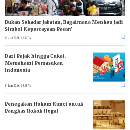
Bukan Sekadar Jabatan, Bagaimana Menkeu Jadi
Simbol Kepercayaan Pasar?
09 Jun 2026 - 02:00PM
Dari Pajak hingga Cukai,
Memahami Pemasukan
Indonesia
31 May 2026 - 08:43PM
Penegakan Hukum Kunci untuk
Pangkas Rokok Ilegal