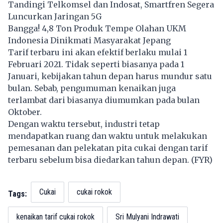
Tandingi Telkomsel dan Indosat, Smartfren Segera
Luncurkan Jaringan 5G
Bangga! 4,8 Ton Produk Tempe Olahan UKM
Indonesia Dinikmati Masyarakat Jepang
Tarif terbaru ini akan efektif berlaku mulai 1
Februari 2021. Tidak seperti biasanya pada 1
Januari, kebijakan tahun depan harus mundur satu
bulan. Sebab, pengumuman kenaikan juga
terlambat dari biasanya diumumkan pada bulan
Oktober.
Dengan waktu tersebut, industri tetap
mendapatkan ruang dan waktu untuk melakukan
pemesanan dan pelekatan pita cukai dengan tarif
terbaru sebelum bisa diedarkan tahun depan. (FYR)
Cukai
cukai rokok
Tags:
kenaikan tarif cukai rokok
Sri Mulyani Indrawati