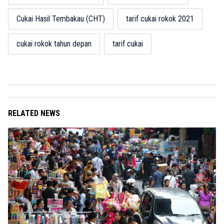
Cukai Hasil Tembakau (CHT)
tarif cukai rokok 2021
cukai rokok tahun depan
tarif cukai
RELATED NEWS