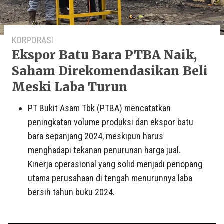
KORPORASI
Ekspor Batu Bara PTBA Naik,
Saham Direkomendasikan Beli
Meski Laba Turun
PT Bukit Asam Tbk (PTBA) mencatatkan
peningkatan volume produksi dan ekspor batu
bara sepanjang 2024, meskipun harus
menghadapi tekanan penurunan harga jual.
Kinerja operasional yang solid menjadi penopang
utama perusahaan di tengah menurunnya laba
bersih tahun buku 2024.