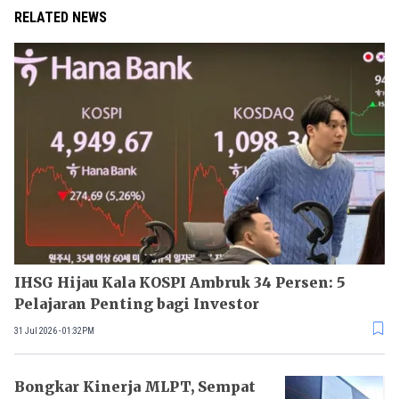
RELATED NEWS
IHSG Hijau Kala KOSPI Ambruk 34 Persen: 5
Pelajaran Penting bagi Investor
31 Jul 2026 - 01:32PM
Bongkar Kinerja MLPT, Sempat