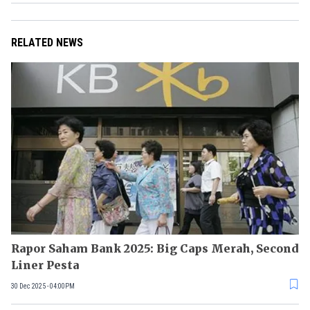
RELATED NEWS
Rapor Saham Bank 2025: Big Caps Merah, Second
Liner Pesta
30 Dec 2025 - 04:00PM