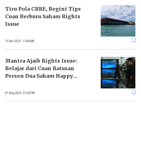
Tiru Pola CBRE, Begini Tips
Cuan Berburu Saham Rights
Issue
15 Dec 2025 - 11:00AM
Mantra Ajaib Rights Issue:
Belajar dari Cuan Ratusan
Persen Dua Saham Happy
Hapsoro
01 Aug 2025 - 07:32PM