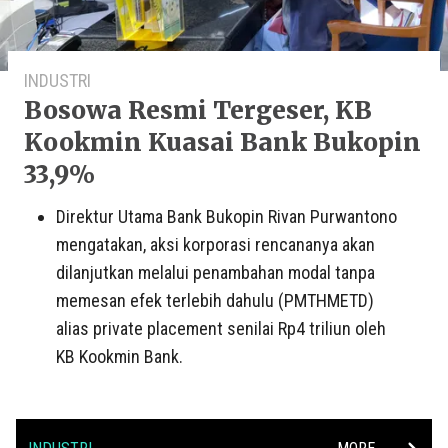
INDUSTRI
Bosowa Resmi Tergeser, KB
Kookmin Kuasai Bank Bukopin
33,9%
Direktur Utama Bank Bukopin Rivan Purwantono
mengatakan, aksi korporasi rencananya akan
dilanjutkan melalui penambahan modal tanpa
memesan efek terlebih dahulu (PMTHMETD)
alias private placement senilai Rp4 triliun oleh
KB Kookmin Bank.