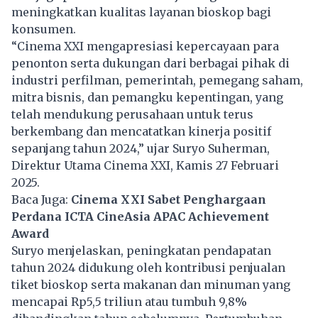
meningkatkan kualitas layanan bioskop bagi
konsumen.
“Cinema XXI mengapresiasi kepercayaan para
penonton serta dukungan dari berbagai pihak di
industri perfilman, pemerintah, pemegang saham,
mitra bisnis, dan pemangku kepentingan, yang
telah mendukung perusahaan untuk terus
berkembang dan mencatatkan kinerja positif
sepanjang tahun 2024,” ujar Suryo Suherman,
Direktur Utama Cinema XXI, Kamis 27 Februari
2025.
Baca Juga:
Cinema XXI Sabet Penghargaan
Perdana ICTA CineAsia APAC Achievement
Award
Suryo menjelaskan, peningkatan pendapatan
tahun 2024 didukung oleh kontribusi penjualan
tiket bioskop serta makanan dan minuman yang
mencapai Rp5,5 triliun atau tumbuh 9,8%