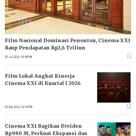
Film Nasional Dominasi Penonton, Cinema XXI
Raup Pendapatan Rp2,6 Triliun
30 Jul 2026 - 09:48PM
Film Lokal Angkat Kinerja
Cinema XXI di Kuartal I 2026
30 Apr 2026 - 02:36PM
Cinema XXI Bagikan Dividen
Rp980 M, Perkuat Ekspansi dan