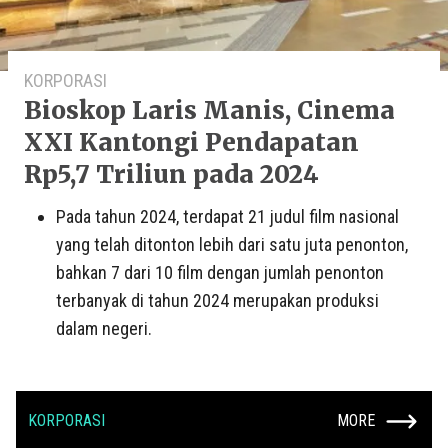
KORPORASI
Bioskop Laris Manis, Cinema
XXI Kantongi Pendapatan
Rp5,7 Triliun pada 2024
Pada tahun 2024, terdapat 21 judul film nasional
yang telah ditonton lebih dari satu juta penonton,
bahkan 7 dari 10 film dengan jumlah penonton
terbanyak di tahun 2024 merupakan produksi
dalam negeri.
KORPORASI
MORE