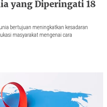
ia yang Diperingati 18
edunia bertujuan meningkatkan kesadaran
ukasi masyarakat mengenai cara