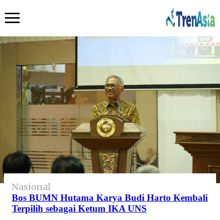
Nasional
Bos BUMN Hutama Karya Budi Harto Kembali
Terpilih sebagai Ketum IKA UNS