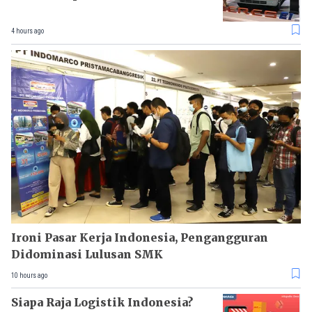
4 hours ago
Ironi Pasar Kerja Indonesia, Pengangguran
Didominasi Lulusan SMK
10 hours ago
Siapa Raja Logistik Indonesia?