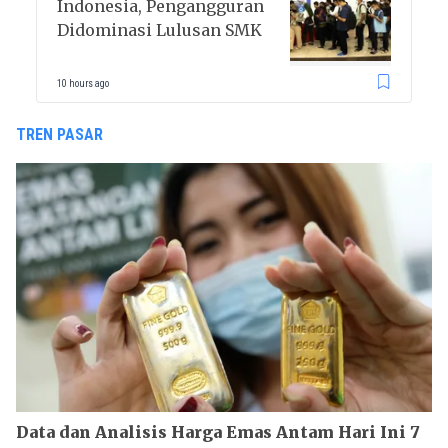
Indonesia, Pengangguran
Didominasi Lulusan SMK
10 hours ago
TREN PASAR
Data dan Analisis Harga Emas Antam Hari Ini 7