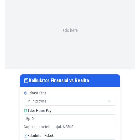
ads here
Kalkulator Finansial vs Realita
Lokasi Kerja
Pilih provinsi...
Take Home Pay
Rp
Gaji bersih setelah pajak & BPJS
Kebutuhan Pokok