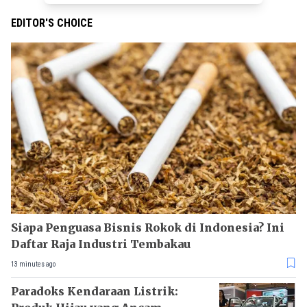
EDITOR'S CHOICE
Siapa Penguasa Bisnis Rokok di Indonesia? Ini
Daftar Raja Industri Tembakau
13 minutes ago
Paradoks Kendaraan Listrik: