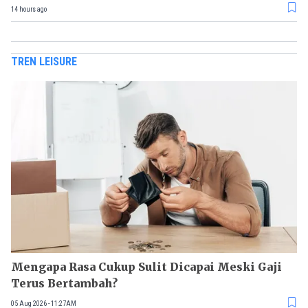
14 hours ago
TREN LEISURE
Mengapa Rasa Cukup Sulit Dicapai Meski Gaji
Terus Bertambah?
05 Aug 2026 - 11:27AM