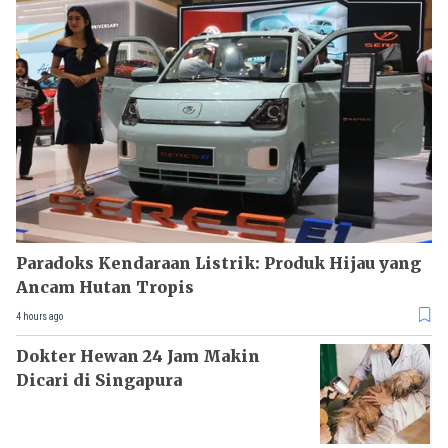
Paradoks Kendaraan Listrik: Produk Hijau yang
Ancam Hutan Tropis
4 hours ago
Dokter Hewan 24 Jam Makin
Dicari di Singapura