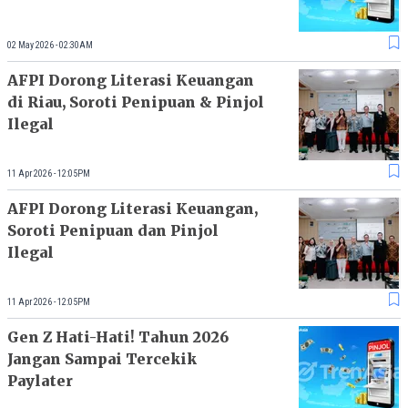
02 May 2026 - 02:30AM
AFPI Dorong Literasi Keuangan
di Riau, Soroti Penipuan & Pinjol
Ilegal
11 Apr 2026 - 12:05PM
AFPI Dorong Literasi Keuangan,
Soroti Penipuan dan Pinjol
Ilegal
11 Apr 2026 - 12:05PM
Gen Z Hati-Hati! Tahun 2026
Jangan Sampai Tercekik
Paylater