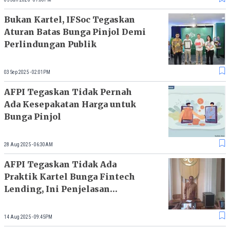
Bukan Kartel, IFSoc Tegaskan
Aturan Batas Bunga Pinjol Demi
Perlindungan Publik
03 Sep 2025 - 02:01PM
AFPI Tegaskan Tidak Pernah
Ada Kesepakatan Harga untuk
Bunga Pinjol
28 Aug 2025 - 06:30AM
AFPI Tegaskan Tidak Ada
Praktik Kartel Bunga Fintech
Lending, Ini Penjelasan
Lengkapnya
14 Aug 2025 - 09:45PM