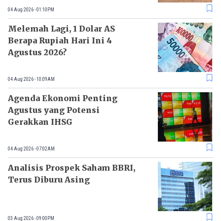
04 Aug 2026 - 01:10PM
Melemah Lagi, 1 Dolar AS
Berapa Rupiah Hari Ini 4
Agustus 2026?
04 Aug 2026 - 10:09AM
Agenda Ekonomi Penting
Agustus yang Potensi
Gerakkan IHSG
04 Aug 2026 - 07:02AM
Analisis Prospek Saham BBRI,
Terus Diburu Asing
03 Aug 2026 - 09:00PM