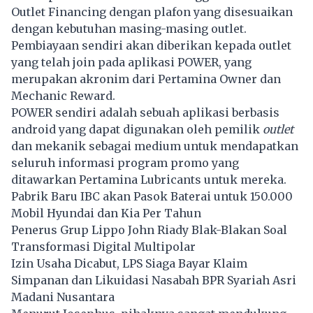
Outlet Financing dengan plafon yang disesuaikan
dengan kebutuhan masing-masing outlet.
Pembiayaan sendiri akan diberikan kepada outlet
yang telah join pada aplikasi POWER, yang
merupakan akronim dari Pertamina Owner dan
Mechanic Reward.
POWER sendiri adalah sebuah aplikasi berbasis
android yang dapat digunakan oleh pemilik
outlet
dan mekanik sebagai medium untuk mendapatkan
seluruh informasi program promo yang
ditawarkan Pertamina Lubricants untuk mereka.
Pabrik Baru IBC akan Pasok Baterai untuk 150.000
Mobil Hyundai dan Kia Per Tahun
Penerus Grup Lippo John Riady Blak-Blakan Soal
Transformasi Digital Multipolar
Izin Usaha Dicabut, LPS Siaga Bayar Klaim
Simpanan dan Likuidasi Nasabah BPR Syariah Asri
Madani Nusantara