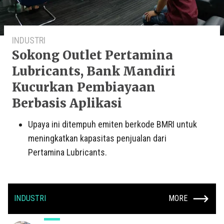
INDUSTRI
Sokong Outlet Pertamina
Lubricants, Bank Mandiri
Kucurkan Pembiayaan
Berbasis Aplikasi
Upaya ini ditempuh emiten berkode BMRI untuk
meningkatkan kapasitas penjualan dari
Pertamina Lubricants.
INDUSTRI
MORE