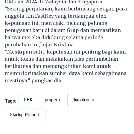
Oktober 2024 di Malaysia dan Singapura.
"Seiring perjalanan, kami berbincang dengan para
anggota tim FastKey yang terdampak oleh
keputusan ini, menjajaki peluang-peluang
penugasan baru di dalam Grup dan memastikan
bahwa mereka didukung selama periode
perubahan ini," ujar Krishna.
"Meskipun sulit, keputusan ini penting bagi kami
untuk fokus dan melakukan fase pertumbuhan
berikutnya dan memungkinkan kami untuk
memprioritaskan sumber daya kami sebagaimana
mestinya,” pungkas dia.
PHK
properti
Rumah.com
Tags:
Startup Properti