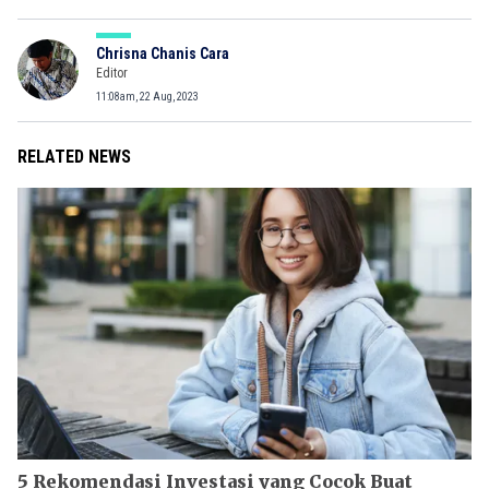
Chrisna Chanis Cara
Editor
11:08am, 22 Aug, 2023
RELATED NEWS
5 Rekomendasi Investasi yang Cocok Buat