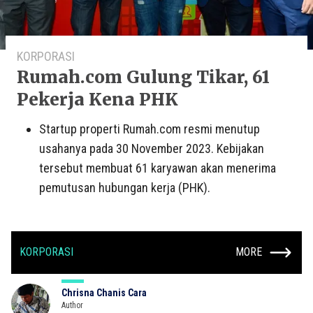
KORPORASI
Rumah.com Gulung Tikar, 61
Pekerja Kena PHK
Startup properti Rumah.com resmi menutup
usahanya pada 30 November 2023. Kebijakan
tersebut membuat 61 karyawan akan menerima
pemutusan hubungan kerja (PHK).
KORPORASI
MORE
Chrisna Chanis Cara
Author