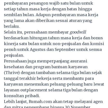
pembayaran pesangon wajib satu bulan untuk
setiap tahun masa kerja dengan batas hingga
sembilan bulan. Adapun pembayaran masa kerja
yang lama akan diberikan sesuai aturan yang
berlaku.
Selain itu, perusahaan membayar
goodwill
berdasarkan hitungan tahun masa kerja dan bonus
kinerja satu bulan untuk non-penjualan dan komisi
penuh untuk Agustus dan September untuk semua
penjualan.
Perusahaan juga memperpanjang asuransi
kesehatan dan program bantuan karyawan
(Thrive) dengan tambahan selama tiga bulan sejak
tanggal terakhir bekerja serta membantu para
karyawan menemukan peluang-peluang baru lewat
layanan outplacement selama tiga bulan dengan
konsultan pribadi.
Lebih lanjut, Rumah.com akan tetap melayani agen
dan mitra pengembang hingga 30 November