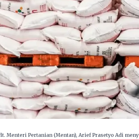
. Menteri Pertanian (Mentan), Arief Prasetyo Adi meny