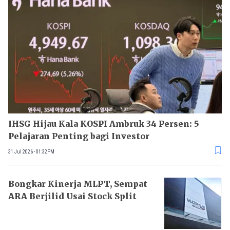
IHSG Hijau Kala KOSPI Ambruk 34 Persen: 5
Pelajaran Penting bagi Investor
31 Jul 2026 - 01:32PM
Bongkar Kinerja MLPT, Sempat
ARA Berjilid Usai Stock Split