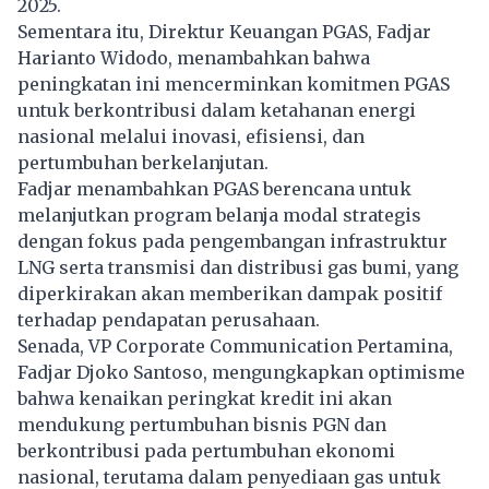
2025.
Sementara itu, Direktur Keuangan PGAS, Fadjar
Harianto Widodo, menambahkan bahwa
peningkatan ini mencerminkan komitmen PGAS
untuk berkontribusi dalam ketahanan energi
nasional melalui inovasi, efisiensi, dan
pertumbuhan berkelanjutan.
Fadjar menambahkan PGAS berencana untuk
melanjutkan program belanja modal strategis
dengan fokus pada pengembangan infrastruktur
LNG serta transmisi dan distribusi gas bumi, yang
diperkirakan akan memberikan dampak positif
terhadap pendapatan perusahaan.
Senada, VP Corporate Communication Pertamina,
Fadjar Djoko Santoso, mengungkapkan optimisme
bahwa kenaikan peringkat kredit ini akan
mendukung pertumbuhan bisnis PGN dan
berkontribusi pada pertumbuhan ekonomi
nasional, terutama dalam penyediaan gas untuk