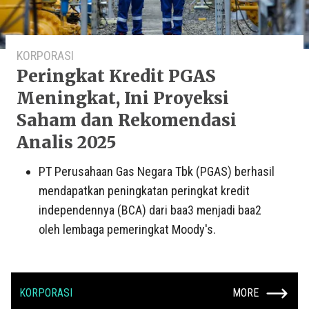
KORPORASI
Peringkat Kredit PGAS
Meningkat, Ini Proyeksi
Saham dan Rekomendasi
Analis 2025
PT Perusahaan Gas Negara Tbk (PGAS) berhasil
mendapatkan peningkatan peringkat kredit
independennya (BCA) dari baa3 menjadi baa2
oleh lembaga pemeringkat Moody's.
KORPORASI
MORE