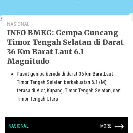
NASIONAL
INFO BMKG: Gempa Guncang
Timor Tengah Selatan di Darat
36 Km Barat Laut 6.1
Magnitudo
Pusat gempa berada di darat 36 km BaratLaut
Timor Tengah Selatan berkekuatan 6.1 (M)
terasa di Alor, Kupang, Timor Tengah Selatan, dan
Timor Tengah Utara
NASIONAL
MORE