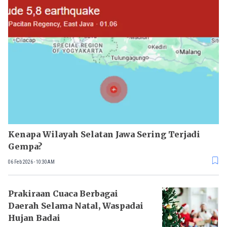
Kenapa Wilayah Selatan Jawa Sering Terjadi
Gempa?
06 Feb 2026 - 10:30AM
Prakiraan Cuaca Berbagai
Daerah Selama Natal, Waspadai
Hujan Badai