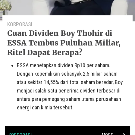
KORPORASI
Cuan Dividen Boy Thohir di
ESSA Tembus Puluhan Miliar,
Ritel Dapat Berapa?
ESSA menetapkan dividen Rp10 per saham.
Dengan kepemilikan sebanyak 2,5 miliar saham
atau sekitar 14,55% dari total saham beredar, Boy
menjadi salah satu penerima dividen terbesar di
antara para pemegang saham utama perusahaan
energi dan kimia tersebut.