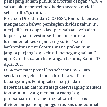
pemegang saham publik mayoritas dengan 44,38%
saham akan menerima dividen secara kolektif
sebesar Rp76,4 miliar.
Presiden Direktur dan CEO ESSA, Kanishk Laroya,
mengatakan bahwa pembagian dividen tahun ini
menjadi bentuk apresiasi perusahaan terhadap
kepercayaan investor serta mencerminkan
fundamental keuangan yang solid. "Kami
berkomitmen untuk terus menciptakan nilai
jangka panjang bagi seluruh pemegang saham,"
ujar Kanishk dalam keterangan tertulis, Kamis, 17
April 2025.
ESSA mencatat posisi kas sebesar US$63 juta
setelah menyelesaikan seluruh kewajiban
keuangannya. Peningkatan margin dan
keberhasilan dalam strategi deleveraging menjadi
faktor utama yang membuka ruang bagi
perusahaan untuk meningkatkan distribusi
dividen tanpa mengganggu arus kas operasional.