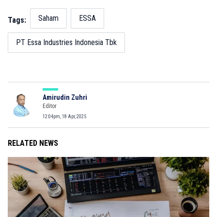
Saham
ESSA
Tags:
PT Essa Industries Indonesia Tbk
Amirudin Zuhri
Editor
12:04pm, 18 Apr, 2025
RELATED NEWS