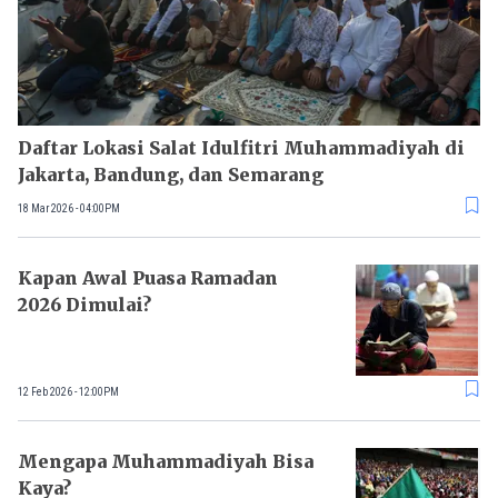
Daftar Lokasi Salat Idulfitri Muhammadiyah di
Jakarta, Bandung, dan Semarang
18 Mar 2026 - 04:00PM
Kapan Awal Puasa Ramadan
2026 Dimulai?
12 Feb 2026 - 12:00PM
Mengapa Muhammadiyah Bisa
Kaya?