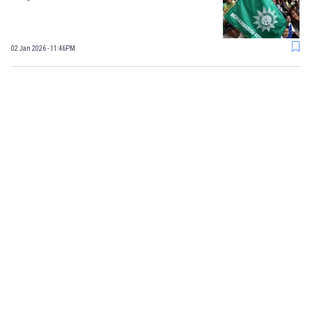
02 Jan 2026 - 11:46PM