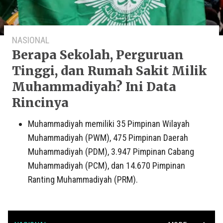
NASIONAL
Berapa Sekolah, Perguruan
Tinggi, dan Rumah Sakit Milik
Muhammadiyah? Ini Data
Rincinya
Muhammadiyah memiliki 35 Pimpinan Wilayah
Muhammadiyah (PWM), 475 Pimpinan Daerah
Muhammadiyah (PDM), 3.947 Pimpinan Cabang
Muhammadiyah (PCM), dan 14.670 Pimpinan
Ranting Muhammadiyah (PRM).