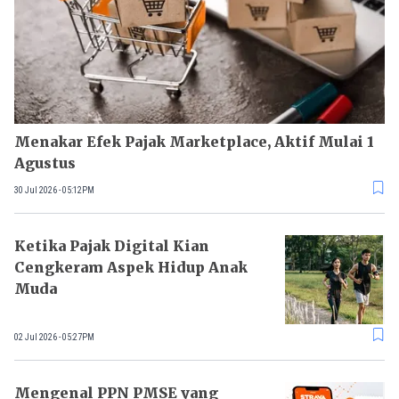
Menakar Efek Pajak Marketplace, Aktif Mulai 1
Agustus
30 Jul 2026 - 05:12PM
Ketika Pajak Digital Kian
Cengkeram Aspek Hidup Anak
Muda
02 Jul 2026 - 05:27PM
Mengenal PPN PMSE yang