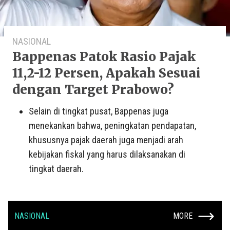
NASIONAL
Bappenas Patok Rasio Pajak
11,2-12 Persen, Apakah Sesuai
dengan Target Prabowo?
Selain di tingkat pusat, Bappenas juga
menekankan bahwa, peningkatan pendapatan,
khususnya pajak daerah juga menjadi arah
kebijakan fiskal yang harus dilaksanakan di
tingkat daerah.
NASIONAL
MORE