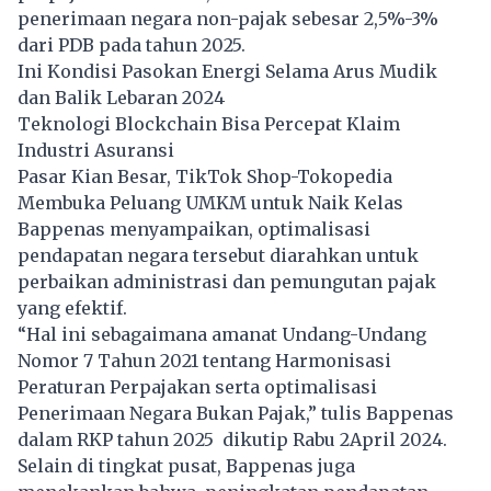
penerimaan negara non-pajak sebesar 2,5%-3%
dari PDB pada tahun 2025.
Ini Kondisi Pasokan Energi Selama Arus Mudik
dan Balik Lebaran 2024
Teknologi Blockchain Bisa Percepat Klaim
Industri Asuransi
Pasar Kian Besar, TikTok Shop-Tokopedia
Membuka Peluang UMKM untuk Naik Kelas
Bappenas menyampaikan, optimalisasi
pendapatan negara tersebut diarahkan untuk
perbaikan administrasi dan pemungutan pajak
yang efektif.
“Hal ini sebagaimana amanat Undang-Undang
Nomor 7 Tahun 2021 tentang Harmonisasi
Peraturan Perpajakan serta optimalisasi
Penerimaan Negara Bukan Pajak,” tulis Bappenas
dalam RKP tahun 2025 dikutip Rabu 2April 2024.
Selain di tingkat pusat, Bappenas juga