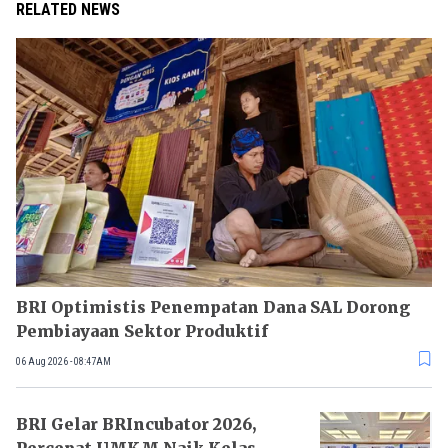
RELATED NEWS
BRI Optimistis Penempatan Dana SAL Dorong
Pembiayaan Sektor Produktif
06 Aug 2026 - 08:47AM
BRI Gelar BRIncubator 2026,