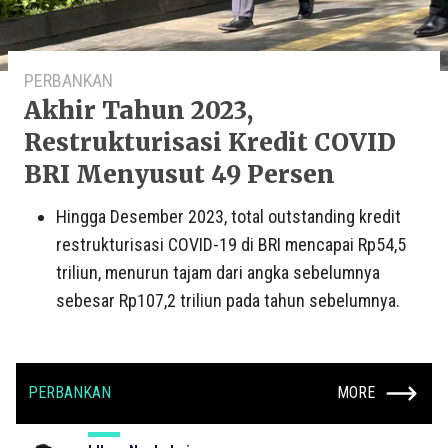
PERBANKAN
Akhir Tahun 2023,
Restrukturisasi Kredit COVID
BRI Menyusut 49 Persen
Hingga Desember 2023, total outstanding kredit
restrukturisasi COVID-19 di BRI mencapai Rp54,5
triliun, menurun tajam dari angka sebelumnya
sebesar Rp107,2 triliun pada tahun sebelumnya.
PERBANKAN
MORE