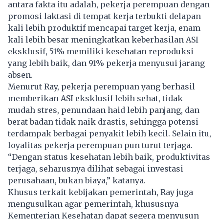
antara fakta itu adalah, pekerja perempuan dengan
promosi laktasi di tempat kerja terbukti delapan
kali lebih produktif mencapai target kerja, enam
kali lebih besar meningkatkan keberhasilan ASI
eksklusif, 51% memiliki kesehatan reproduksi
yang lebih baik, dan 91% pekerja menyusui jarang
absen.
Menurut Ray, pekerja perempuan yang berhasil
memberikan ASI eksklusif lebih sehat, tidak
mudah stres, penundaan haid lebih panjang, dan
berat badan tidak naik drastis, sehingga potensi
terdampak berbagai penyakit lebih kecil. Selain itu,
loyalitas pekerja perempuan pun turut terjaga.
“Dengan status kesehatan lebih baik, produktivitas
terjaga, seharusnya dilihat sebagai investasi
perusahaan, bukan biaya,” katanya.
Khusus terkait kebijakan pemerintah, Ray juga
mengusulkan agar pemerintah, khususnya
Kementerian Kesehatan dapat segera menyusun