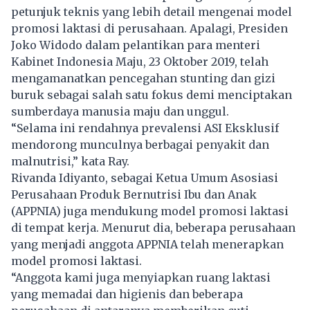
petunjuk teknis yang lebih detail mengenai model
promosi laktasi di perusahaan. Apalagi, Presiden
Joko Widodo dalam pelantikan para menteri
Kabinet Indonesia Maju, 23 Oktober 2019, telah
mengamanatkan pencegahan stunting dan gizi
buruk sebagai salah satu fokus demi menciptakan
sumberdaya manusia maju dan unggul.
“Selama ini rendahnya prevalensi ASI Eksklusif
mendorong munculnya berbagai penyakit dan
malnutrisi,” kata Ray.
Rivanda Idiyanto, sebagai Ketua Umum Asosiasi
Perusahaan Produk Bernutrisi Ibu dan Anak
(APPNIA) juga mendukung model promosi laktasi
di tempat kerja. Menurut dia, beberapa perusahaan
yang menjadi anggota APPNIA telah menerapkan
model promosi laktasi.
“Anggota kami juga menyiapkan ruang laktasi
yang memadai dan higienis dan beberapa