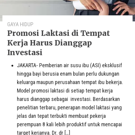
GAYA HIDUP
Promosi Laktasi di Tempat
Kerja Harus Dianggap
Investasi
JAKARTA- Pemberian air susu ibu (ASI) eksklusif
hingga bayi berusia enam bulan perlu dukungan
keluarga maupun perusahaan tempat ibu bekerja.
Model promosi laktasi di setiap tempat kerja
harus dianggap sebagai investasi. Berdasarkan
penelitian terbaru, penerapan model laktasi yang
jelas dan tepat terbukti membuat pekerja
perempuan 8 kali lebih produktif untuk mencapai
target kerjanya. Dr. dr […]