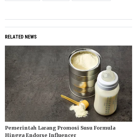
RELATED NEWS
Pemerintah Larang Promosi Susu Formula
Hingga Endorse Influencer