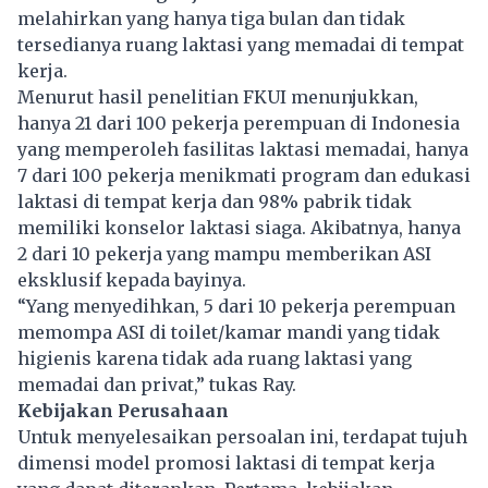
melahirkan yang hanya tiga bulan dan tidak
tersedianya ruang laktasi yang memadai di tempat
kerja.
Menurut hasil penelitian FKUI menunjukkan,
hanya 21 dari 100 pekerja perempuan di Indonesia
yang memperoleh fasilitas laktasi memadai, hanya
7 dari 100 pekerja menikmati program dan edukasi
laktasi di tempat kerja dan 98% pabrik tidak
memiliki konselor laktasi siaga. Akibatnya, hanya
2 dari 10 pekerja yang mampu memberikan ASI
eksklusif kepada bayinya.
“Yang menyedihkan, 5 dari 10 pekerja perempuan
memompa ASI di toilet/kamar mandi yang tidak
higienis karena tidak ada ruang laktasi yang
memadai dan privat,” tukas Ray.
Kebijakan Perusahaan
Untuk menyelesaikan persoalan ini, terdapat tujuh
dimensi model promosi laktasi di tempat kerja