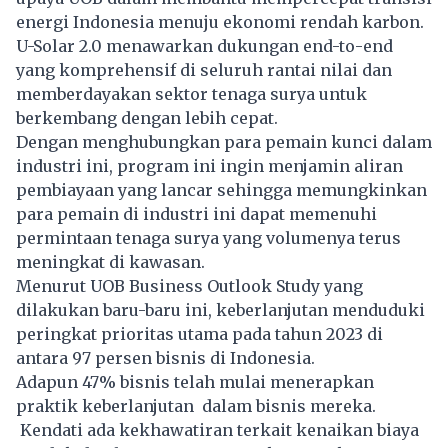
energi Indonesia menuju ekonomi rendah karbon.
U-Solar 2.0 menawarkan dukungan end-to-end
yang komprehensif di seluruh rantai nilai dan
memberdayakan sektor tenaga surya untuk
berkembang dengan lebih cepat.
Dengan menghubungkan para pemain kunci dalam
industri ini, program ini ingin menjamin aliran
pembiayaan yang lancar sehingga memungkinkan
para pemain di industri ini dapat memenuhi
permintaan tenaga surya yang volumenya terus
meningkat di kawasan.
Menurut UOB Business Outlook Study yang
dilakukan baru-baru ini, keberlanjutan menduduki
peringkat prioritas utama pada tahun 2023 di
antara 97 persen bisnis di Indonesia.
Adapun 47% bisnis telah mulai menerapkan
praktik keberlanjutan dalam bisnis mereka.
Kendati ada kekhawatiran terkait kenaikan biaya