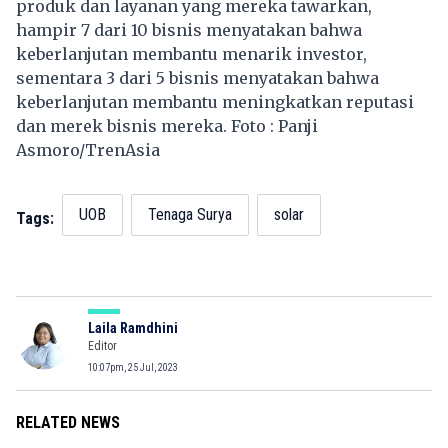
produk dan layanan yang mereka tawarkan,
hampir 7 dari 10 bisnis menyatakan bahwa
keberlanjutan membantu menarik investor,
sementara 3 dari 5 bisnis menyatakan bahwa
keberlanjutan membantu meningkatkan reputasi
dan merek bisnis mereka. Foto : Panji
Asmoro/TrenAsia
UOB
Tenaga Surya
solar
Tags:
Laila Ramdhini
Editor
10:07pm, 25 Jul, 2023
RELATED NEWS