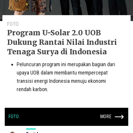
FOTO
Program U-Solar 2.0 UOB
Dukung Rantai Nilai Industri
Tenaga Surya di Indonesia
Peluncuran program ini merupakan bagian dari
upaya UOB dalam membantu mempercepat
transisi energi Indonesia menuju ekonomi
rendah karbon.
FOTO
MORE