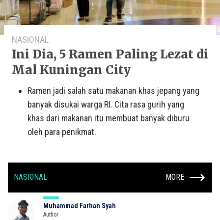
NASIONAL
Ini Dia, 5 Ramen Paling Lezat di
Mal Kuningan City
Ramen jadi salah satu makanan khas jepang yang
banyak disukai warga RI. Cita rasa gurih yang
khas dari makanan itu membuat banyak diburu
oleh para penikmat.
NASIONAL
MORE
Muhammad Farhan Syah
Author