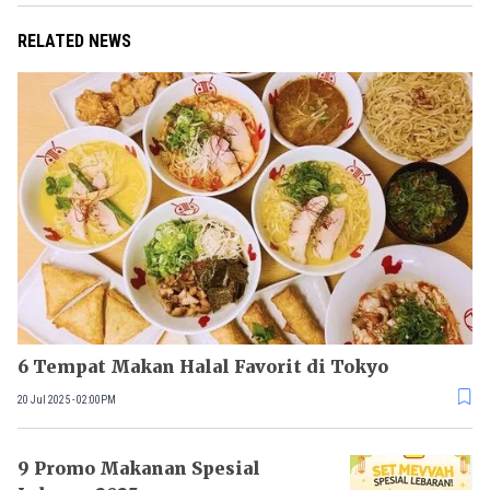
RELATED NEWS
6 Tempat Makan Halal Favorit di Tokyo
20 Jul 2025 - 02:00PM
9 Promo Makanan Spesial