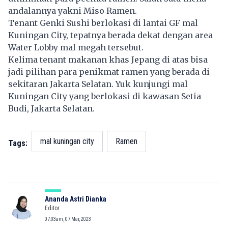
andalannya yakni Miso Ramen.
Tenant Genki Sushi berlokasi di lantai GF mal
Kuningan City, tepatnya berada dekat dengan area
Water Lobby mal megah tersebut.
Kelima tenant makanan khas Jepang di atas bisa
jadi pilihan para penikmat ramen yang berada di
sekitaran Jakarta Selatan. Yuk kunjungi mal
Kuningan City yang berlokasi di kawasan Setia
Budi, Jakarta Selatan.
mal kuningan city
Ramen
Tags:
Ananda Astri Dianka
Editor
07:03am, 07 Mar, 2023