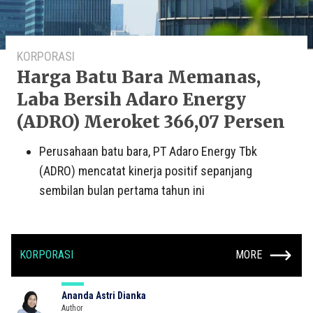
KORPORASI
Harga Batu Bara Memanas,
Laba Bersih Adaro Energy
(ADRO) Meroket 366,07 Persen
Perusahaan batu bara, PT Adaro Energy Tbk
(ADRO) mencatat kinerja positif sepanjang
sembilan bulan pertama tahun ini
KORPORASI
MORE
Ananda Astri Dianka
Author