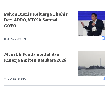
Pohon Bisnis Keluarga Thohir,
Dari ADRO, MDKA Sampai
GOTO
16 Jul 2026 - 08:59PM
Menilik Fundamental dan
Kinerja Emiten Batubara 2026
09 Jun 2026 - 09:00PM