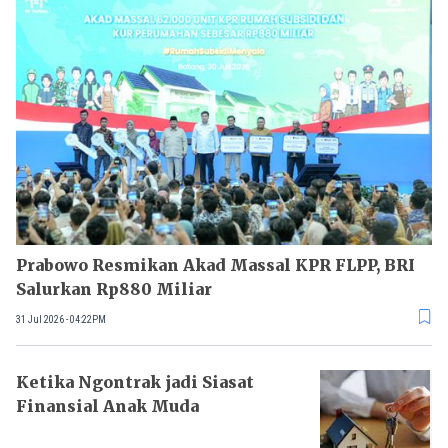
Prabowo Resmikan Akad Massal KPR FLPP, BRI
Salurkan Rp880 Miliar
31 Jul 2026 - 04:22PM
Ketika Ngontrak jadi Siasat
Finansial Anak Muda