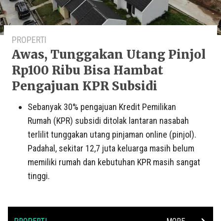
PROPERTI
Awas, Tunggakan Utang Pinjol
Rp100 Ribu Bisa Hambat
Pengajuan KPR Subsidi
Sebanyak 30% pengajuan Kredit Pemilikan
Rumah (KPR) subsidi ditolak lantaran nasabah
terlilit tunggakan utang pinjaman online (pinjol).
Padahal, sekitar 12,7 juta keluarga masih belum
memiliki rumah dan kebutuhan KPR masih sangat
tinggi.