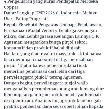
4 Pengeluaran yang Kuras Pendapatan Merdeka
Copper
Daftar Lengkap UMP 2024 di Indonesia, Maluku
Utara Paling Progresif
Kepala Eksekutif Pengawas Lembaga Pembiayaan,
Perusahaan Modal Ventura, Lembaga Keuangan
Mikro, dan Lembaga Jasa Keuangan Lainnya OJK
Agusman mengatakan bunga pinjol sektor
konsumtif dan produktif bakal dipisah.
Hal lain yang diatur yakni masyarakat kini hanya
bisa meminjam maksimal di tiga perusahaan
pinjol.
“Diatur bahwa penerima dana tidak
menerima pendanaan dari lebih dari tiga
penyelenggara pinjol,” terang Agusman.
Dengan begitu, penyelenggara pinjol wajib
menganalisis permohonan utang untuk mengukur
kemampuan peminjam untuk membayar kembali
dari peminjam. Analisis itu juga untuk mencegah
praktik pemberian dana secara berlebihan kepada