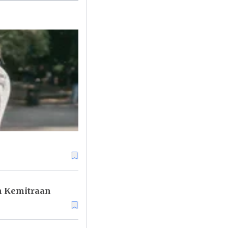
in Kemitraan